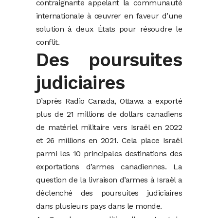
contraignante appelant la communauté
internationale à œuvrer en faveur d’une
solution à deux États pour résoudre le
conflit.
Des poursuites
judiciaires
D’après Radio Canada, Ottawa a exporté
plus de 21 millions de dollars canadiens
de matériel militaire vers Israël en 2022
et 26 millions en 2021. Cela place Israël
parmi les 10 principales destinations des
exportations d’armes canadiennes. La
question de la livraison d’armes à Israël a
déclenché des poursuites judiciaires
dans plusieurs pays dans le monde.