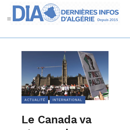
ACTUALITÉ
INTERNATIONAL
Le Canada va