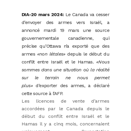
DIA-20 mars 2024:
Le Canada va cesser
d’envoyer des armes vers Israël, a
annoncé mardi 19 mars une source
gouvernementale canadienne, qui
précise qu’Ottawa n’a exporté que des
armes
«non létales»
depuis le début du
conflit entre Israël et le Hamas.
«Nous
sommes dans une situation où la réalité
sur le terrain ne nous permet
plus»
d’exporter des armes, a déclaré
cette source à l’AFP.
Les licences de vente d’armes
accordées par le Canada depuis le
début du conflit entre Israël et le
Hamas il y a cinq mois, concernaient