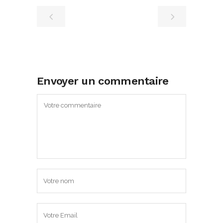
Envoyer un commentaire