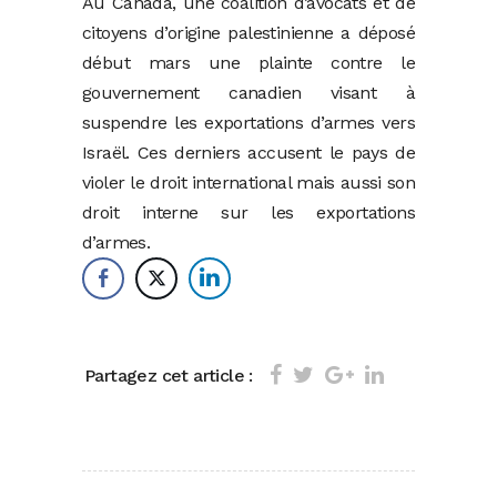
Au Canada, une coalition d’avocats et de
citoyens d’origine palestinienne a déposé
début mars une plainte contre le
gouvernement canadien visant à
suspendre les exportations d’armes vers
Israël. Ces derniers accusent le pays de
violer le droit international mais aussi son
droit interne sur les exportations
d’armes.
Partagez cet article :