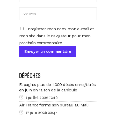
Enregistrer mon nom, mon e-mail et
mon site dans le navigateur pour mon
prochain commentaire.
DÉPÊCHES
Espagne: plus de 1.000 décès enregistrés
en juin en raison de la canicule
1 juillet 2026 12:16
Air France ferme son bureau au Mali
17 juin 2026 22:44