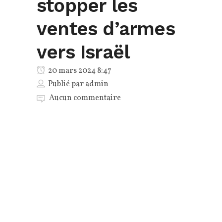
stopper les
ventes d’armes
vers Israël
20 mars 2024 8:47
Publié par
admin
Aucun commentaire