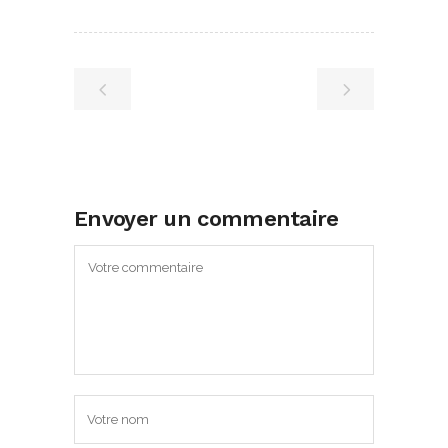
Envoyer un commentaire