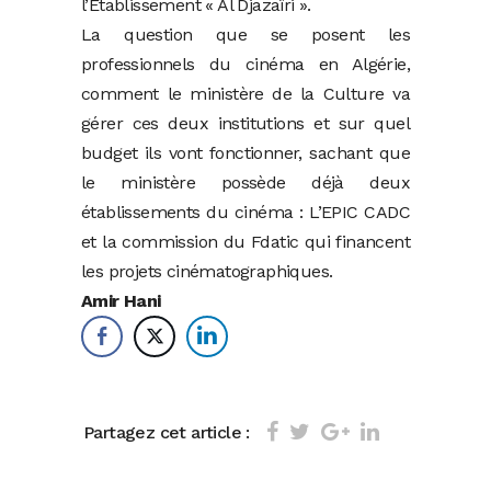
l’Établissement « Al Djazaïri ».
La question que se posent les
professionnels du cinéma en Algérie,
comment le ministère de la Culture va
gérer ces deux institutions et sur quel
budget ils vont fonctionner, sachant que
le ministère possède déjà deux
établissements du cinéma : L’EPIC CADC
et la commission du Fdatic qui financent
les projets cinématographiques.
Amir Hani
Partagez cet article :