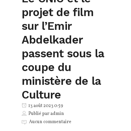
projet de film
sur l’Emir
Abdelkader
passent sous la
coupe du
ministère de la
Culture
13 août 2023 0:59
Publié par
admin
Aucun commentaire