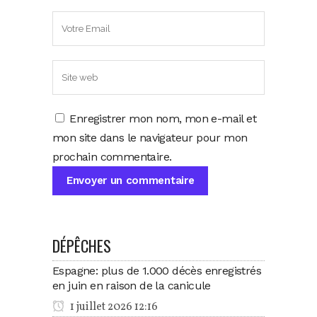
Enregistrer mon nom, mon e-mail et
mon site dans le navigateur pour mon
prochain commentaire.
DÉPÊCHES
Espagne: plus de 1.000 décès enregistrés
en juin en raison de la canicule
1 juillet 2026 12:16