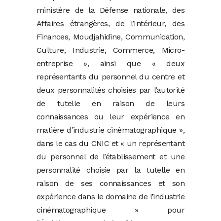
ministère de la Défense nationale, des
Affaires étrangères, de l’Intérieur, des
Finances, Moudjahidine, Communication,
Culture, Industrie, Commerce, Micro-
entreprise », ainsi que « deux
représentants du personnel du centre et
deux personnalités choisies par l’autorité
de tutelle en raison de leurs
connaissances ou leur expérience en
matière d’industrie cinématographique »,
dans le cas du CNIC et « un représentant
du personnel de l’établissement et une
personnalité choisie par la tutelle en
raison de ses connaissances et son
expérience dans le domaine de l’industrie
cinématographique » pour