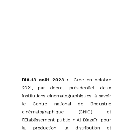
DIA-13 août 2023 :
Crée en octobre
2021, par décret présidentiel, deux
institutions cinématographiques, à savoir
le Centre national de l’industrie
cinématographique (CNIC) et
l’Etablissement public « Al Djazaïri pour
la production, la distribution et