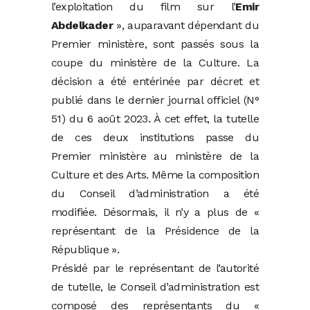
l’exploitation du film sur l’
Emir
Abdelkader
», auparavant dépendant du
Premier ministère, sont passés sous la
coupe du ministère de la Culture. La
décision a été entérinée par décret et
publié dans le dernier journal officiel (N°
51) du 6 août 2023. À cet effet, la tutelle
de ces deux institutions passe du
Premier ministère au ministère de la
Culture et des Arts. Même la composition
du Conseil d’administration a été
modifiée. Désormais, il n’y a plus de «
représentant de la Présidence de la
République ».
Présidé par le représentant de l’autorité
de tutelle, le Conseil d’administration est
composé des représentants du «