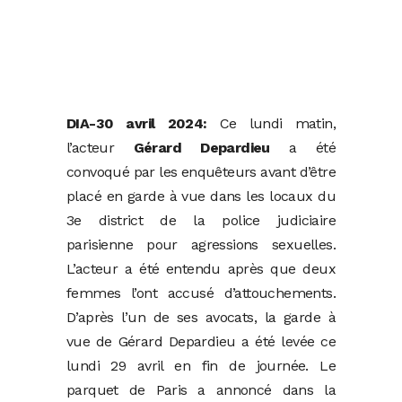
DIA-30 avril 2024:
Ce lundi matin,
l’acteur
Gérard Depardieu
a été
convoqué par les enquêteurs avant d’être
placé en garde à vue dans les locaux du
3e district de la police judiciaire
parisienne pour agressions sexuelles.
L’acteur a été entendu après que deux
femmes l’ont accusé d’attouchements.
D’après l’un de ses avocats, la garde à
vue de Gérard Depardieu a été levée ce
lundi 29 avril en fin de journée. Le
parquet de Paris a annoncé dans la