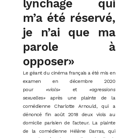
lynchage qui
m’a été réservé,
je n’ai que ma
parole à
opposer»
Le géant du cinéma français a été mis en
examen en décembre 2020
pour
«viols»
et
«agressions
sexuelles»
après une plainte de la
comédienne Charlotte Arnould, qui a
dénoncé fin août 2018 deux viols au
domicile parisien de l’acteur. La plainte
de la comédienne Hélène Darras, qui