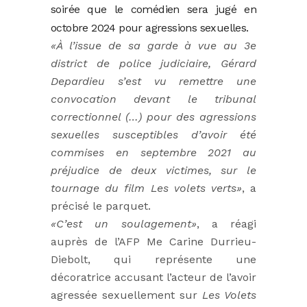
soirée que le comédien sera jugé en
octobre 2024 pour agressions sexuelles.
«À l’issue de sa garde à vue au 3e
district de police judiciaire, Gérard
Depardieu s’est vu remettre une
convocation devant le tribunal
correctionnel (…) pour des agressions
sexuelles susceptibles d’avoir été
commises en septembre 2021 au
préjudice de deux victimes, sur le
tournage du film Les volets verts»
, a
précisé le parquet.
«C’est un soulagement»
, a réagi
auprès de l’AFP Me Carine Durrieu-
Diebolt, qui représente une
décoratrice accusant l’acteur de l’avoir
agressée sexuellement sur
Les Volets