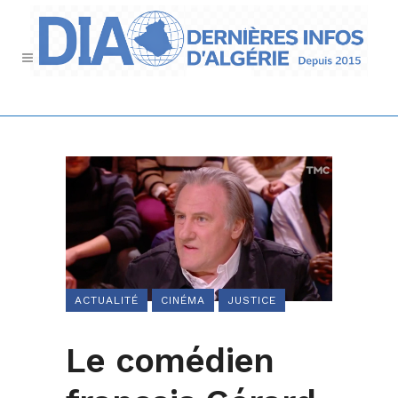
ACTUALITÉ
CINÉMA
JUSTICE
Le comédien