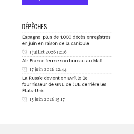
DÉPÊCHES
Espagne: plus de 1.000 décès enregistrés
en juin en raison de la canicule
1 juillet 2026 12:16
Air France ferme son bureau au Mali
17 juin 2026 22:44
La Russie devient en avril le 2e
fournisseur de GNL de l’UE derrière les
États-Unis
15 juin 2026 15:17