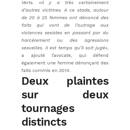
Verts
.
«Il y a très certainement
d’autres victimes. A ce stade, autour
de 20 à 25 femmes ont dénoncé des
faits qui vont de l’outrage aux
violences sexistes en passant par du
harcèlement ou des agressions
sexuelles. Il est temps qu’il soit jugé»
,
a ajouté l’avocate, qui défend
également une femme dénonçant des
faits commis en 2014.
Deux plaintes
sur deux
tournages
distincts