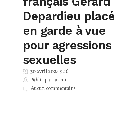
français Gérard
Depardieu placé
en garde à vue
pour agressions
sexuelles
30 avril 2024 9:16
Publié par
admin
Aucun commentaire