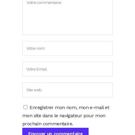
Enregistrer mon nom, mon e-mail et
mon site dans le navigateur pour mon
prochain commentaire.