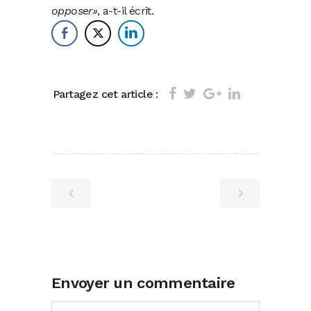
opposer»
, a-t-il écrit.
Partagez cet article :
Envoyer un commentaire