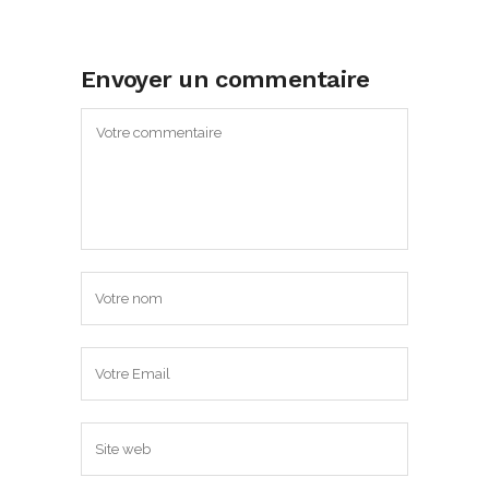
Envoyer un commentaire