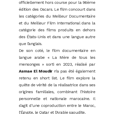
officiellement hors course pour la 96ème
édition des Oscars. Le film concourt dans
les catégories du Meilleur Documentaire
et du Meilleur Film International dans la
catégorie des films produits en dehors
des États-Unis et dans une langue autre
que l’anglais.
De son coté, le film documentaire en
langue arabe « La Mère de tous les
mensonges » sorti en 2023, réalisé par
Asmae El Moudir
n’a pas été également
retenu en short list. Le film explore la
quête de vérité de la réalisatrice dans ses
origines familiales, combinant l’histoire
personnelle et nationale marocaine. Il
s’agit d’une coproduction entre le Maroc,
l’Égypte, le Qatar et l’Arabie saoudite.