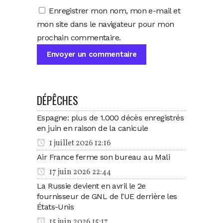
Enregistrer mon nom, mon e-mail et
mon site dans le navigateur pour mon
prochain commentaire.
DÉPÊCHES
Espagne: plus de 1.000 décès enregistrés
en juin en raison de la canicule
1 juillet 2026 12:16
Air France ferme son bureau au Mali
17 juin 2026 22:44
La Russie devient en avril le 2e
fournisseur de GNL de l’UE derrière les
États-Unis
15 juin 2026 15:17