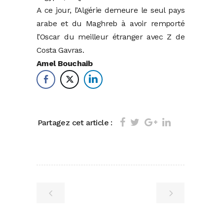
A ce jour, l’Algérie demeure le seul pays
arabe et du Maghreb à avoir remporté
l’Oscar du meilleur étranger avec Z de
Costa Gavras.
Amel Bouchaib
Partagez cet article :