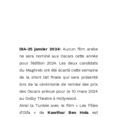
DIA-25 janvier 2024:
Aucun film arabe
ne sera nominé aux Oscars cette année
pour l’édition 2024. Les deux candidats
du Maghreb ont été écarté cette semaine
de la short list finale qui sera présenté
lors de la cérémonie de remise des prix
des Oscars prévue pour le 10 mars 2024
au Dolby Theatre à Hollywood.
Ainsi la Tunisie avec le film « Les Filles
d’Olfa » de
Kawthar Ben Hnia
est