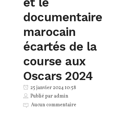
et le
documentaire
marocain
écartés de la
course aux
Oscars 2024
25 janvier 2024 10:58
Publié par
admin
Aucun commentaire