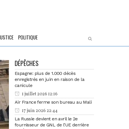
JUSTICE
POLITIQUE
DÉPÊCHES
Espagne: plus de 1.000 décès
enregistrés en juin en raison de la
canicule
1 juillet 2026 12:16
Air France ferme son bureau au Mali
17 juin 2026 22:44
La Russie devient en avril le 2e
fournisseur de GNL de l’UE derrière