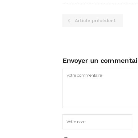
Article précédent
Envoyer un commentai