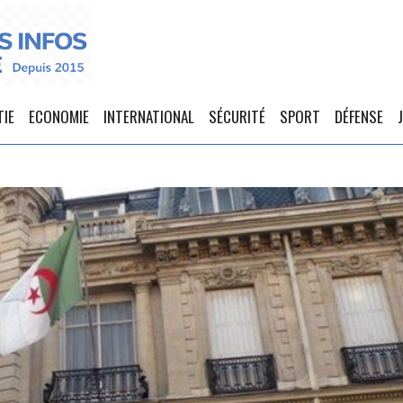
TIE
ECONOMIE
INTERNATIONAL
SÉCURITÉ
SPORT
DÉFENSE