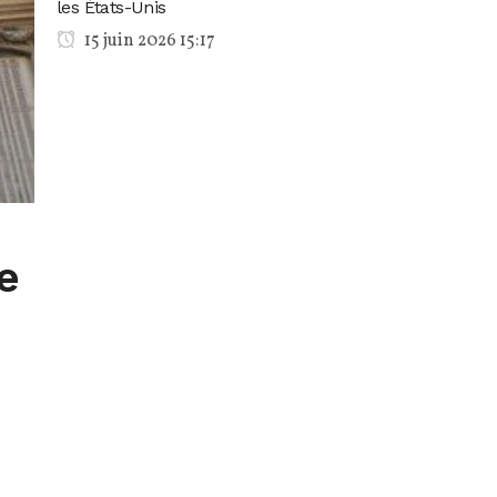
les États-Unis
15 juin 2026 15:17
e