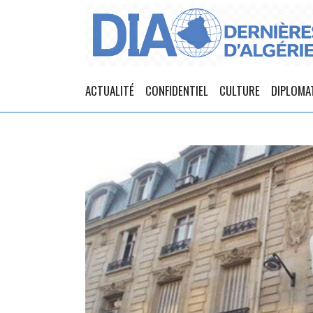
ACTUALITÉ
CONFIDENTIEL
CULTURE
DIPLOMA