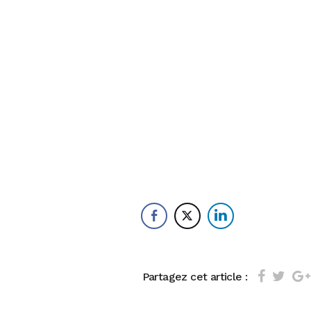
Partagez cet article :