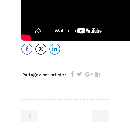
Partagez cet article :