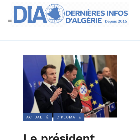
ACTUALITÉ
DIPLOMATIE
Le président