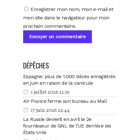
Enregistrer mon nom, mon e-mail et
mon site dans le navigateur pour mon
prochain commentaire.
DÉPÊCHES
Espagne: plus de 1.000 décès enregistrés
en juin en raison de la canicule
1 juillet 2026 12:16
Air France ferme son bureau au Mali
17 juin 2026 22:44
La Russie devient en avril le 2e
fournisseur de GNL de l’UE derrière les
États-Unis