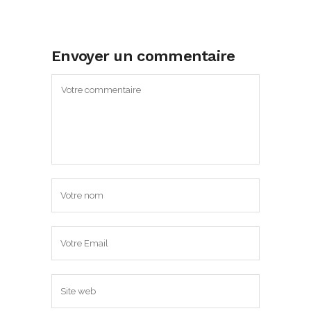
Envoyer un commentaire