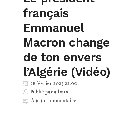
français
Emmanuel
Macron change
de ton envers
l’Algérie (Vidéo)
28 février 2025 22:00
Publié par
admin
Aucun commentaire