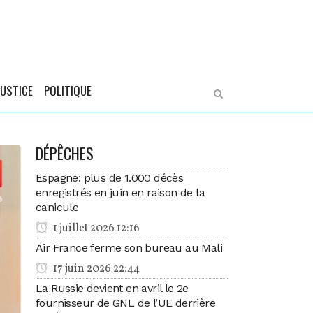
JUSTICE
POLITIQUE
DÉPÊCHES
Espagne: plus de 1.000 décès
enregistrés en juin en raison de la
canicule
1 juillet 2026 12:16
Air France ferme son bureau au Mali
17 juin 2026 22:44
La Russie devient en avril le 2e
fournisseur de GNL de l’UE derrière