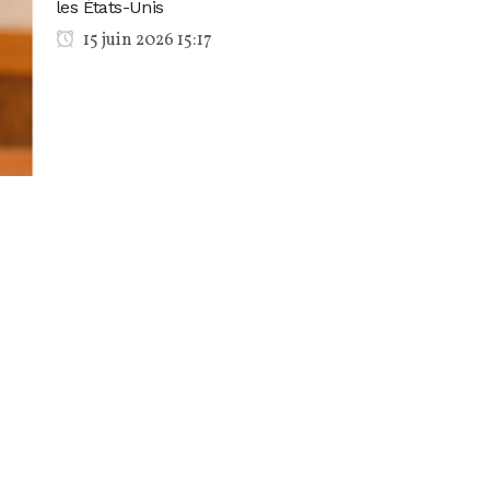
les États-Unis
15 juin 2026 15:17