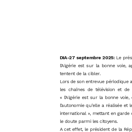
DIA-27 septembre 2025:
Le prés
l’Algérie est sur la bonne voie, a
tentent de la cibler.
Lors de son entrevue périodique a
les chaînes de télévision et de
« l’Algérie est sur la bonne voie,
l’autonomie qu’elle a réalisée et
international », mettant en garde
le doute parmi les citoyens.
A cet effet, le président de la Rép