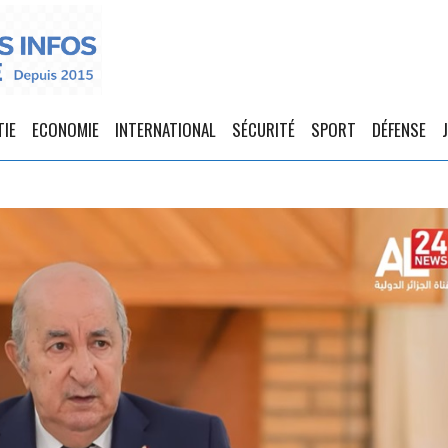
TIE
ECONOMIE
INTERNATIONAL
SÉCURITÉ
SPORT
DÉFENSE