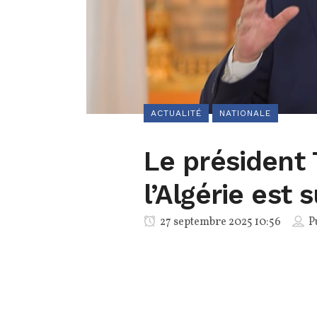
ACTUALITÉ
NATIONALE
Le président
l’Algérie est 
27 septembre 2025 10:56
P