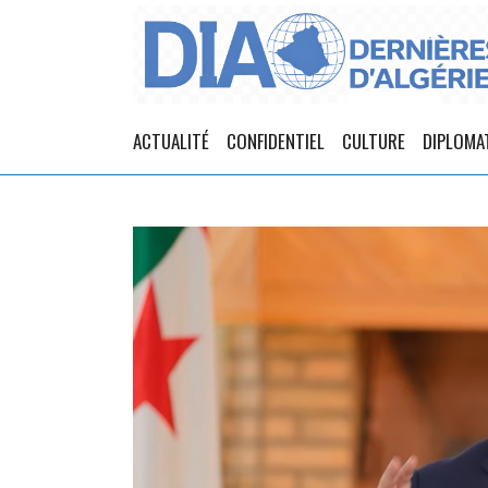
ACTUALITÉ
CONFIDENTIEL
CULTURE
DIPLOMA