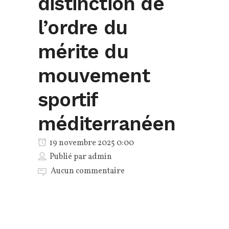
distinction de
l’ordre du
mérite du
mouvement
sportif
méditerranéen
19 novembre 2025 0:00
Publié par
admin
Aucun commentaire