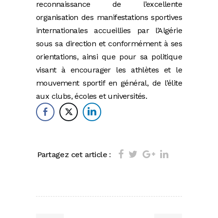
reconnaissance de l’excellente
organisation des manifestations sportives
internationales accueillies par l’Algérie
sous sa direction et conformément à ses
orientations, ainsi que pour sa politique
visant à encourager les athlètes et le
mouvement sportif en général, de l’élite
aux clubs, écoles et universités.
Partagez cet article :