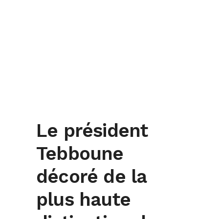
Le président
Tebboune
décoré de la
plus haute