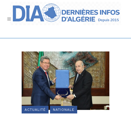
ACTUALITÉ
NATIONALE