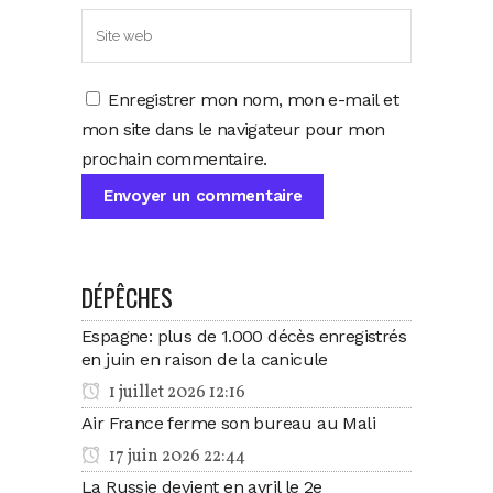
Enregistrer mon nom, mon e-mail et
mon site dans le navigateur pour mon
prochain commentaire.
DÉPÊCHES
Espagne: plus de 1.000 décès enregistrés
en juin en raison de la canicule
1 juillet 2026 12:16
Air France ferme son bureau au Mali
17 juin 2026 22:44
La Russie devient en avril le 2e