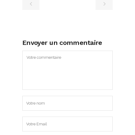
Envoyer un commentaire