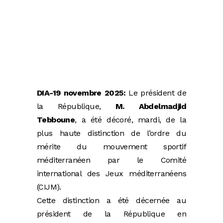
DIA-19 novembre 2025:
Le président de
la République,
M. Abdelmadjid
Tebboune
, a été décoré, mardi, de la
plus haute distinction de l’ordre du
mérite du mouvement sportif
méditerranéen par le Comité
international des Jeux méditerranéens
(CIJM).
Cette distinction a été décernée au
président de la République en