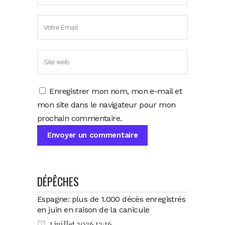
Enregistrer mon nom, mon e-mail et
mon site dans le navigateur pour mon
prochain commentaire.
DÉPÊCHES
Espagne: plus de 1.000 décès enregistrés
en juin en raison de la canicule