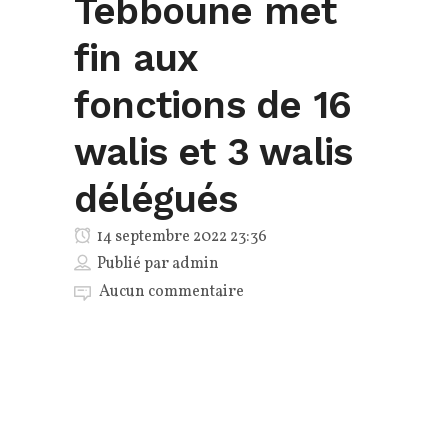
Tebboune met
fin aux
fonctions de 16
walis et 3 walis
délégués
14 septembre 2022 23:36
Publié par
admin
Aucun commentaire