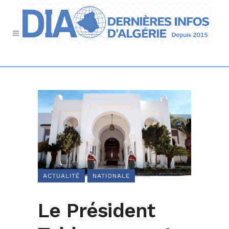
ACTUALITÉ
NATIONALE
Le Président