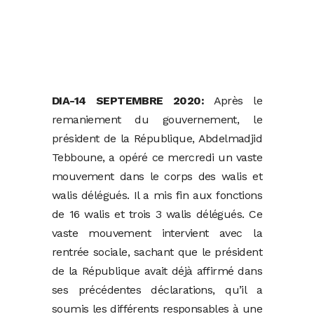
DIA-14 SEPTEMBRE 2020:
Après le
remaniement du gouvernement, le
président de la République, Abdelmadjid
Tebboune, a opéré ce mercredi un vaste
mouvement dans le corps des walis et
walis délégués. Il a mis fin aux fonctions
de 16 walis et trois 3 walis délégués. Ce
vaste mouvement intervient avec la
rentrée sociale, sachant que le président
de la République avait déjà affirmé dans
ses précédentes déclarations, qu’il a
soumis les différents responsables à une