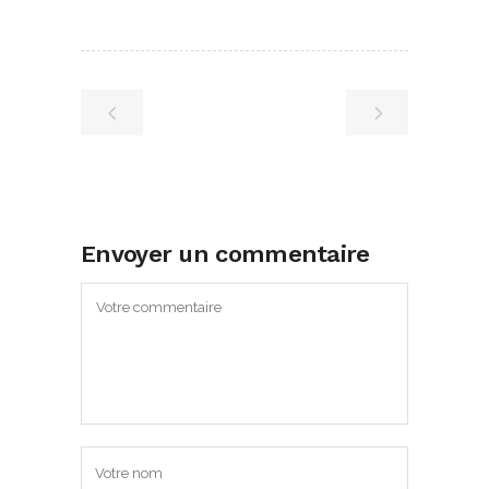
Envoyer un commentaire