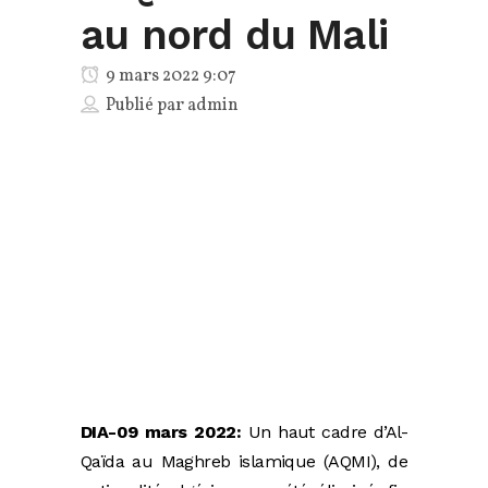
au nord du Mali
9 mars 2022 9:07
Publié par
admin
DIA-09 mars 2022:
Un haut cadre d’Al-
Qaïda au Maghreb islamique (AQMI), de