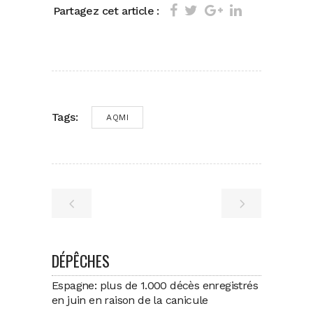
Partagez cet article :
Tags:
AQMI
DÉPÊCHES
Espagne: plus de 1.000 décès enregistrés
en juin en raison de la canicule