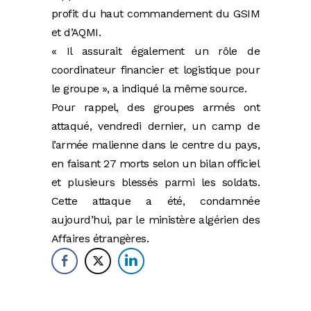
profit du haut commandement du GSIM
et d’AQMI.
« Il assurait également un rôle de
coordinateur financier et logistique pour
le groupe », a indiqué la même source.
Pour rappel, des groupes armés ont
attaqué, vendredi dernier, un camp de
l’armée malienne dans le centre du pays,
en faisant 27 morts selon un bilan officiel
et plusieurs blessés parmi les soldats.
Cette attaque a été, condamnée
aujourd’hui, par le ministère algérien des
Affaires étrangères.