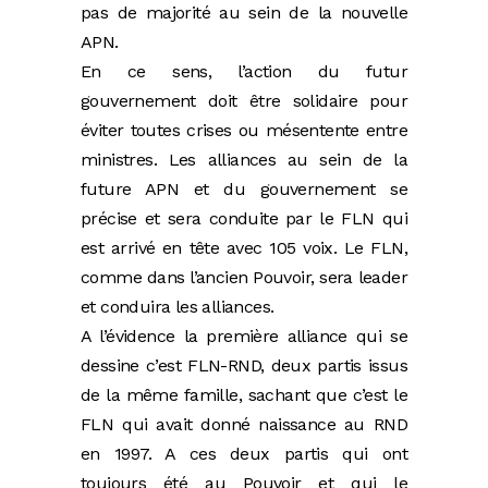
pas de majorité au sein de la nouvelle
APN.
En ce sens, l’action du futur
gouvernement doit être solidaire pour
éviter toutes crises ou mésentente entre
ministres. Les alliances au sein de la
future APN et du gouvernement se
précise et sera conduite par le FLN qui
est arrivé en tête avec 105 voix. Le FLN,
comme dans l’ancien Pouvoir, sera leader
et conduira les alliances.
A l’évidence la première alliance qui se
dessine c’est FLN-RND, deux partis issus
de la même famille, sachant que c’est le
FLN qui avait donné naissance au RND
en 1997. A ces deux partis qui ont
toujours été au Pouvoir et qui le