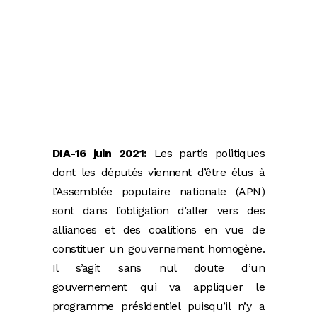
DIA-16 juin 2021:
Les partis politiques
dont les députés viennent d’être élus à
l’Assemblée populaire nationale (APN)
sont dans l’obligation d’aller vers des
alliances et des coalitions en vue de
constituer un gouvernement homogène.
Il s’agit sans nul doute d’un
gouvernement qui va appliquer le
programme présidentiel puisqu’il n’y a