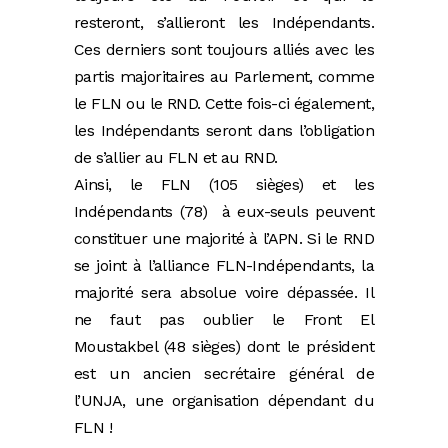
resteront, s’allieront les Indépendants.
Ces derniers sont toujours alliés avec les
partis majoritaires au Parlement, comme
le FLN ou le RND. Cette fois-ci également,
les Indépendants seront dans l’obligation
de s’allier au FLN et au RND.
Ainsi, le FLN (105 sièges) et les
Indépendants (78) à eux-seuls peuvent
constituer une majorité à l’APN. Si le RND
se joint à l’alliance FLN-Indépendants, la
majorité sera absolue voire dépassée. Il
ne faut pas oublier le Front El
Moustakbel (48 sièges) dont le président
est un ancien secrétaire général de
l’UNJA, une organisation dépendant du
FLN !