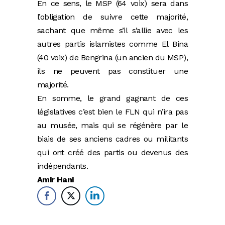
En ce sens, le MSP (64 voix) sera dans
l’obligation de suivre cette majorité,
sachant que même s’il s’allie avec les
autres partis islamistes comme El Bina
(40 voix) de Bengrina (un ancien du MSP),
ils ne peuvent pas constituer une
majorité.
En somme, le grand gagnant de ces
législatives c’est bien le FLN qui n’ira pas
au musée, mais qui se régénère par le
biais de ses anciens cadres ou militants
qui ont créé des partis ou devenus des
indépendants.
Amir Hani