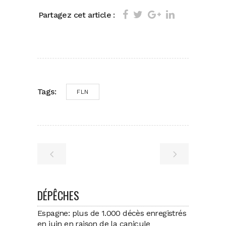
Partagez cet article :
Tags:
FLN
DÉPÊCHES
Espagne: plus de 1.000 décès enregistrés
en juin en raison de la canicule