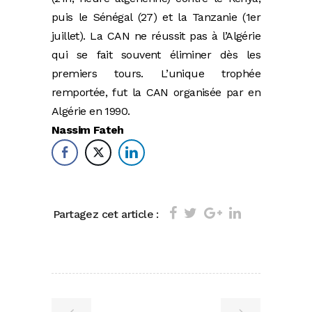
puis le Sénégal (27) et la Tanzanie (1er
juillet). La CAN ne réussit pas à l’Algérie
qui se fait souvent éliminer dès les
premiers tours. L’unique trophée
remportée, fut la CAN organisée par en
Algérie en 1990.
Nassim Fateh
Partagez cet article :