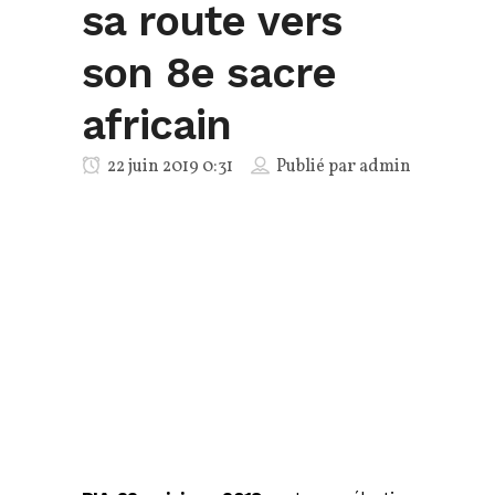
sa route vers
son 8e sacre
africain
22 juin 2019 0:31
Publié par
admin