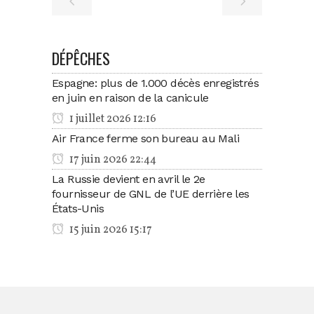
DÉPÊCHES
Espagne: plus de 1.000 décès enregistrés
en juin en raison de la canicule
1 juillet 2026 12:16
Air France ferme son bureau au Mali
17 juin 2026 22:44
La Russie devient en avril le 2e
fournisseur de GNL de l’UE derrière les
États-Unis
15 juin 2026 15:17