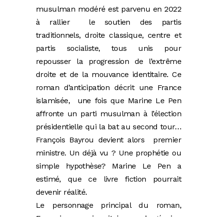
musulman modéré est parvenu en 2022
à rallier le soutien des partis
traditionnels, droite classique, centre et
partis socialiste, tous unis pour
repousser la progression de l’extrême
droite et de la mouvance identitaire. Ce
roman d’anticipation décrit une France
islamisée, une fois que Marine Le Pen
affronte un parti musulman à l’élection
présidentielle qui la bat au second tour…
François Bayrou devient alors premier
ministre. Un déjà vu ? Une prophétie ou
simple hypothèse? Marine Le Pen a
estimé, que ce livre fiction pourrait
devenir réalité.
Le personnage principal du roman,