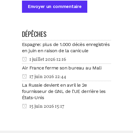
DÉPÊCHES
Espagne: plus de 1.000 décès enregistrés
en juin en raison de la canicule
1 juillet 2026 12:16
Air France ferme son bureau au Mali
17 juin 2026 22:44
La Russie devient en avril le 2e
fournisseur de GNL de l’UE derrière les
États-Unis
15 juin 2026 15:17