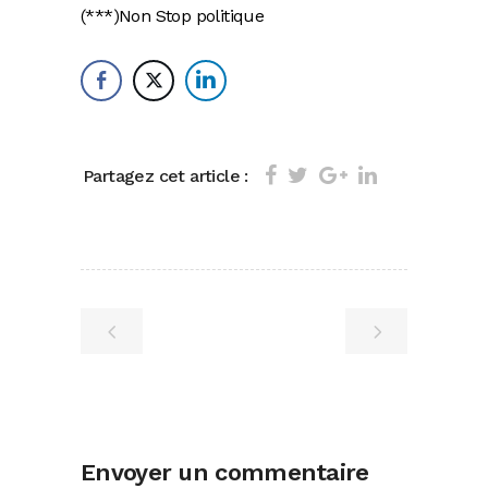
(***)Non Stop politique
Partagez cet article :
Envoyer un commentaire