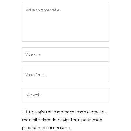
Enregistrer mon nom, mon e-mail et
mon site dans le navigateur pour mon
prochain commentaire.