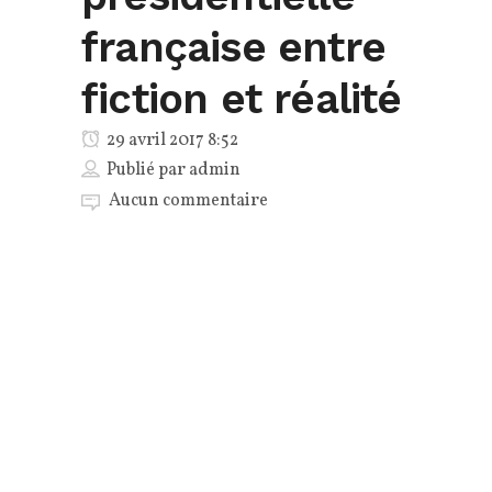
française entre
fiction et réalité
29 avril 2017 8:52
Publié par
admin
Aucun commentaire