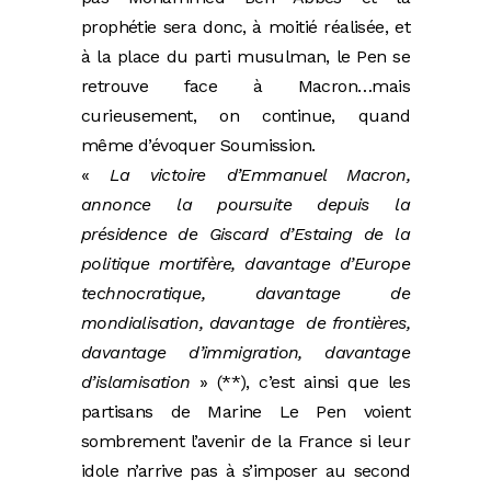
prophétie sera donc, à moitié réalisée, et
à la place du parti musulman, le Pen se
retrouve face à Macron…mais
curieusement, on continue, quand
même d’évoquer Soumission.
«
La victoire d’Emmanuel Macron,
annonce la poursuite depuis la
présidence de Giscard d’Estaing de la
politique mortifère, davantage d’Europe
technocratique, davantage de
mondialisation, davantage de frontières,
davantage d’immigration, davantage
d’islamisation
» (**), c’est ainsi que les
partisans de Marine Le Pen voient
sombrement l’avenir de la France si leur
idole n’arrive pas à s’imposer au second