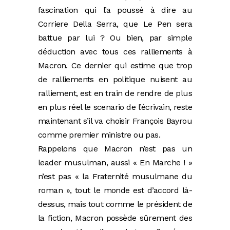
fascination qui l’a poussé à dire au
Corriere Della Serra, que Le Pen sera
battue par lui ? Ou bien, par simple
déduction avec tous ces ralliements à
Macron. Ce dernier qui estime que trop
de ralliements en politique nuisent au
ralliement, est en train de rendre de plus
en plus réel le scenario de l’écrivain, reste
maintenant s’il va choisir François Bayrou
comme premier ministre ou pas.
Rappelons que Macron n’est pas un
leader musulman, aussi « En Marche ! »
n’est pas « la Fraternité musulmane du
roman », tout le monde est d’accord là-
dessus, mais tout comme le président de
la fiction, Macron possède sûrement des