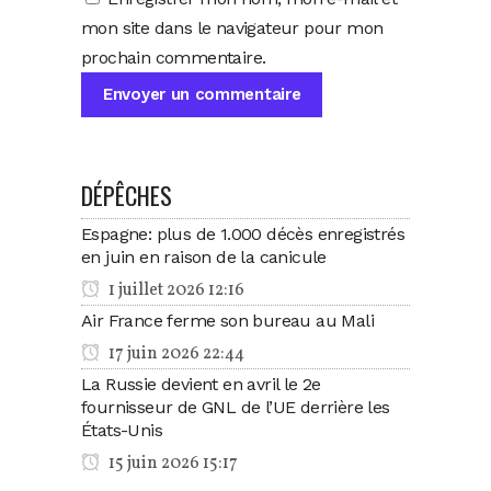
mon site dans le navigateur pour mon
prochain commentaire.
DÉPÊCHES
Espagne: plus de 1.000 décès enregistrés
en juin en raison de la canicule
1 juillet 2026 12:16
Air France ferme son bureau au Mali
17 juin 2026 22:44
La Russie devient en avril le 2e
fournisseur de GNL de l’UE derrière les
États-Unis
15 juin 2026 15:17