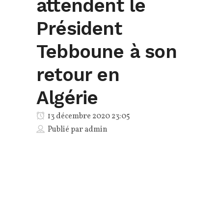
attendent le
Président
Tebboune à son
retour en
Algérie
13 décembre 2020 23:05
Publié par
admin