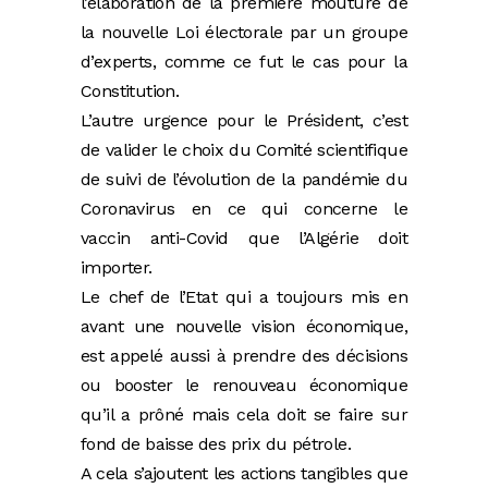
l’élaboration de la première mouture de
la nouvelle Loi électorale par un groupe
d’experts, comme ce fut le cas pour la
Constitution.
L’autre urgence pour le Président, c’est
de valider le choix du Comité scientifique
de suivi de l’évolution de la pandémie du
Coronavirus en ce qui concerne le
vaccin anti-Covid que l’Algérie doit
importer.
Le chef de l’Etat qui a toujours mis en
avant une nouvelle vision économique,
est appelé aussi à prendre des décisions
ou booster le renouveau économique
qu’il a prôné mais cela doit se faire sur
fond de baisse des prix du pétrole.
A cela s’ajoutent les actions tangibles que