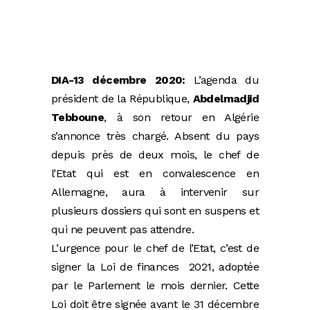
DIA-13 décembre 2020:
L’agenda du
président de la République,
Abdelmadjid
Tebboune
, à son retour en Algérie
s’annonce très chargé. Absent du pays
depuis près de deux mois, le chef de
l’Etat qui est en convalescence en
Allemagne, aura à intervenir sur
plusieurs dossiers qui sont en suspens et
qui ne peuvent pas attendre.
L’urgence pour le chef de l’Etat, c’est de
signer la Loi de finances 2021, adoptée
par le Parlement le mois dernier. Cette
Loi doit être signée avant le 31 décembre