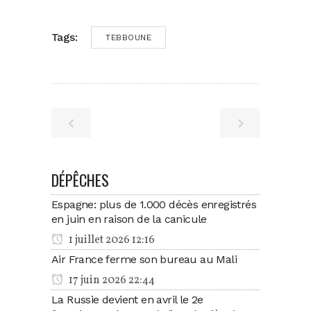
Tags:
TEBBOUNE
DÉPÊCHES
Espagne: plus de 1.000 décès enregistrés
en juin en raison de la canicule
1 juillet 2026 12:16
Air France ferme son bureau au Mali
17 juin 2026 22:44
La Russie devient en avril le 2e