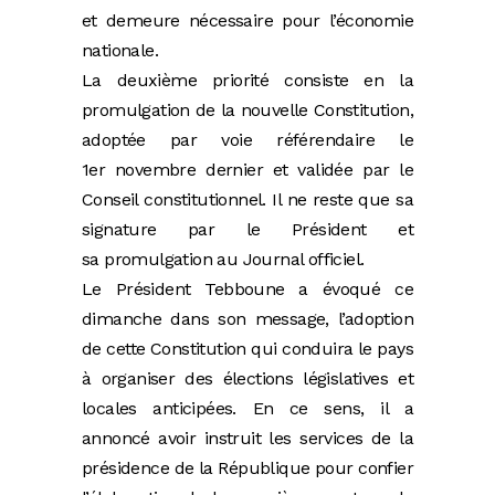
et demeure nécessaire pour l’économie
nationale.
La deuxième priorité consiste en la
promulgation de la nouvelle Constitution,
adoptée par voie référendaire le
1er novembre dernier et validée par le
Conseil constitutionnel. Il ne reste que sa
signature par le Président et
sa promulgation au Journal officiel.
Le Président Tebboune a évoqué ce
dimanche dans son message, l’adoption
de cette Constitution qui conduira le pays
à organiser des élections législatives et
locales anticipées. En ce sens, il a
annoncé avoir instruit les services de la
présidence de la République pour confier