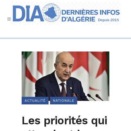
ACTUALITÉ
NATIONALE
Les priorités qui