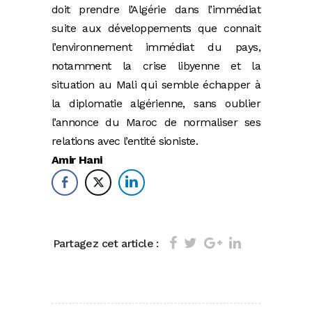
doit prendre l’Algérie dans l’immédiat
suite aux développements que connait
l’environnement immédiat du pays,
notamment la crise libyenne et la
situation au Mali qui semble échapper à
la diplomatie algérienne, sans oublier
l’annonce du Maroc de normaliser ses
relations avec l’entité sioniste.
Amir Hani
Partagez cet article :