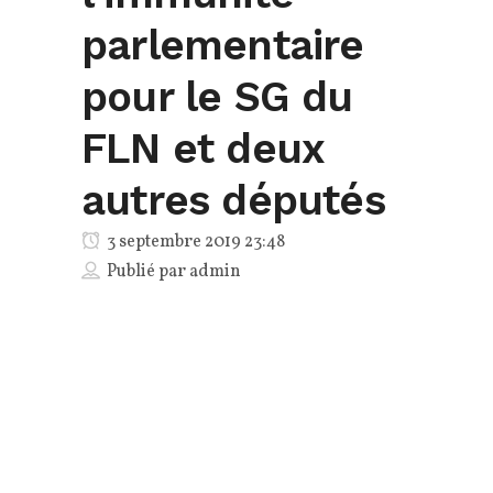
parlementaire
pour le SG du
FLN et deux
autres députés
3 septembre 2019 23:48
Publié par
admin