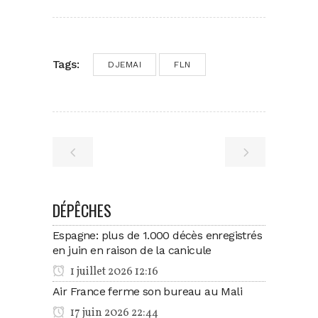
Tags:
DJEMAI
FLN
DÉPÊCHES
Espagne: plus de 1.000 décès enregistrés
en juin en raison de la canicule
1 juillet 2026 12:16
Air France ferme son bureau au Mali
17 juin 2026 22:44