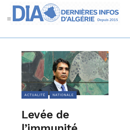
ACTUALITÉ
NATIONALE
Levée de
l’immunité