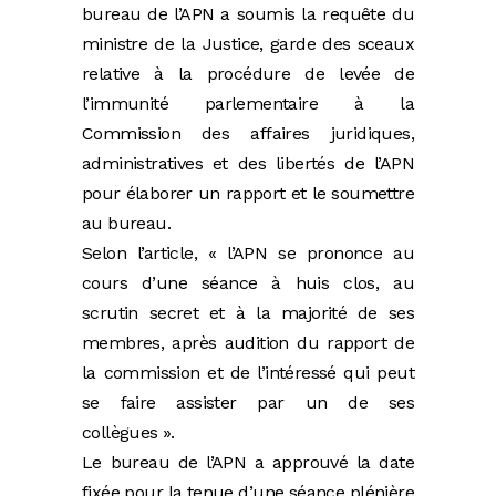
bureau de l’APN a soumis la requête du
ministre de la Justice, garde des sceaux
relative à la procédure de levée de
l’immunité parlementaire à la
Commission des affaires juridiques,
administratives et des libertés de l’APN
pour élaborer un rapport et le soumettre
au bureau.
Selon l’article, « l’APN se prononce au
cours d’une séance à huis clos, au
scrutin secret et à la majorité de ses
membres, après audition du rapport de
la commission et de l’intéressé qui peut
se faire assister par un de ses
collègues ».
Le bureau de l’APN a approuvé la date
fixée pour la tenue d’une séance plénière