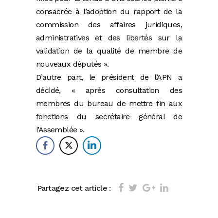
consacrée à l’adoption du rapport de la
commission des affaires juridiques,
administratives et des libertés sur la
validation de la qualité de membre de
nouveaux députés ».
D’autre part, le président de l’APN a
décidé, « après consultation des
membres du bureau de mettre fin aux
fonctions du secrétaire général de
l’Assemblée ».
Partagez cet article :