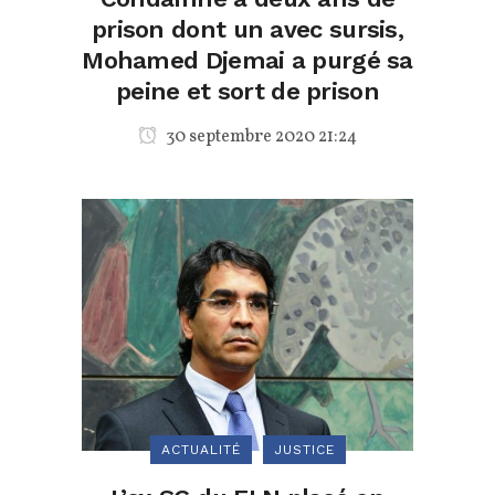
prison dont un avec sursis,
Mohamed Djemai a purgé sa
peine et sort de prison
30 septembre 2020 21:24
ACTUALITÉ
JUSTICE