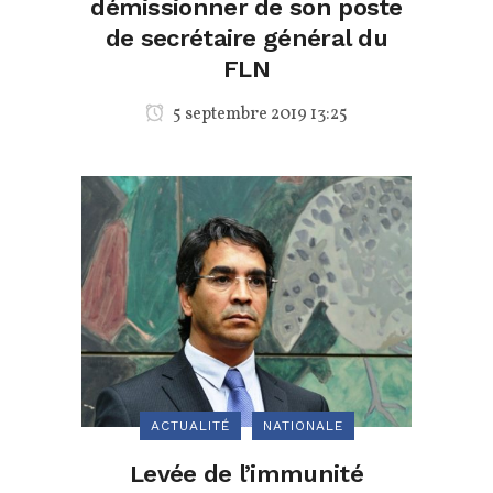
démissionner de son poste
de secrétaire général du
FLN
5 septembre 2019 13:25
ACTUALITÉ
NATIONALE
Levée de l’immunité