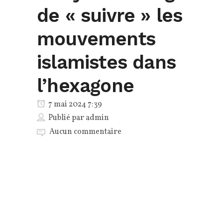
de « suivre » les
mouvements
islamistes dans
l’hexagone
7 mai 2024 7:39
Publié par
admin
Aucun commentaire