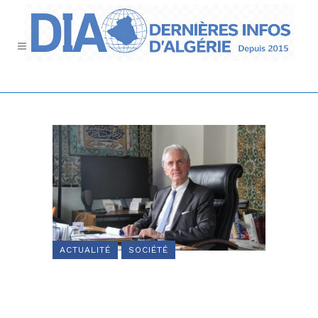
ACTUALITÉ
SOCIÉTÉ