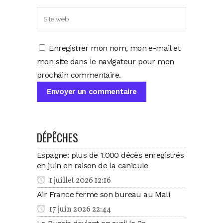
Enregistrer mon nom, mon e-mail et
mon site dans le navigateur pour mon
prochain commentaire.
DÉPÊCHES
Espagne: plus de 1.000 décès enregistrés
en juin en raison de la canicule
1 juillet 2026 12:16
Air France ferme son bureau au Mali
17 juin 2026 22:44