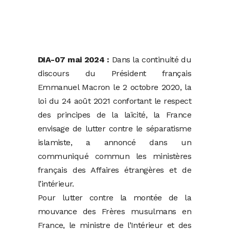
DIA-07 mai 2024 :
Dans la continuité du
discours du Président français
Emmanuel Macron le 2 octobre 2020, la
loi du 24 août 2021 confortant le respect
des principes de la laïcité, la France
envisage de lutter contre le séparatisme
islamiste, a annoncé dans un
communiqué commun les ministères
français des Affaires étrangères et de
l’intérieur.
Pour lutter contre la montée de la
mouvance des Frères musulmans en
France, le ministre de l’Intérieur et des