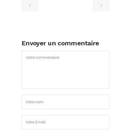
Envoyer un commentaire