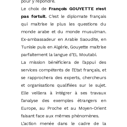
pour y répondre.
Le choix de
François GOUYETTE n’est
pas fortuit.
C’est le diplomate français
qui maitrise le plus les questions du
monde arabe et du monde musulman.
Ex-ambassadeur en Arabie Saoudite, en
Tunisie puis en Algérie, Gouyette maitrise
parfaitement la langue d’EL Moutabi.
La mission bénéficiera de l’appui des
services compétents de l’Etat français, et
se rapprochera des experts, chercheurs
et organisations qualifiées sur le sujet.
Elle veillera à intégrer à ses travaux
l’analyse des exemples étrangers en
Europe, au Proche et au Moyen-Orient
faisant face aux mêmes phénomènes.
L’action menée dans le cadre de la