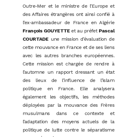
Outre-Mer et le ministre de l’Europe et
des Affaires étrangères ont ainsi confié à
l’ex-ambassadeur de France en Algérie
François GOUYETTE
et au préfet
Pascal
COURTADE
une mission d’évaluation de
cette mouvance en France et de ses liens
avec les autres branches européennes.
Cette mission est chargée de rendre à
l’automne un rapport dressant un état
des lieux de l’influence de l’islam
politique en France. Elle analysera
également les objectifs, les méthodes
déployées par la mouvance des Frères
musulmans dans ce contexte et
l’adaptation des moyens actuels de la
politique de lutte contre le séparatisme