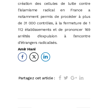
création des cellules de lutte contre
l’islamisme radical en France a
notamment permis de procéder à plus
de 31 000 contrôles, à la fermeture de 1
112 établissements et de prononcer 169
arrêtés d’expulsion à l’encontre
d’étrangers radicalisés.
Amir Hani
Partagez cet article :