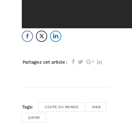
Partagez cet article :
Tags:
COUPE DU MONDE
IRAN
QATAR