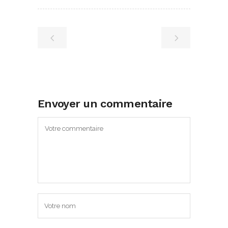
Envoyer un commentaire