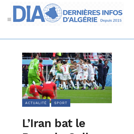
ACTUALITÉ
SPORT
L’Iran bat le