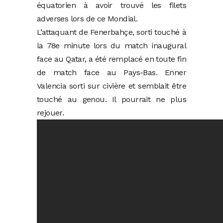
équatorien à avoir trouvé les filets
adverses lors de ce Mondial.
L’attaquant de Fenerbahçe, sorti touché à
la 78e minute lors du match inaugural
face au Qatar, a été remplacé en toute fin
de match face au Pays-Bas. Enner
Valencia sorti sur civière et semblait être
touché au genou. Il pourrait ne plus
rejouer.