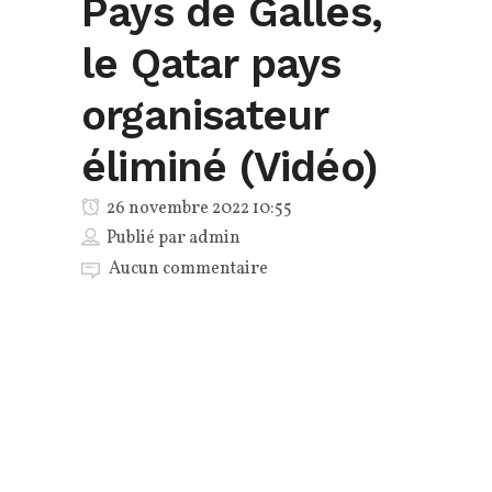
Pays de Galles,
le Qatar pays
organisateur
éliminé (Vidéo)
26 novembre 2022 10:55
Publié par
admin
Aucun commentaire