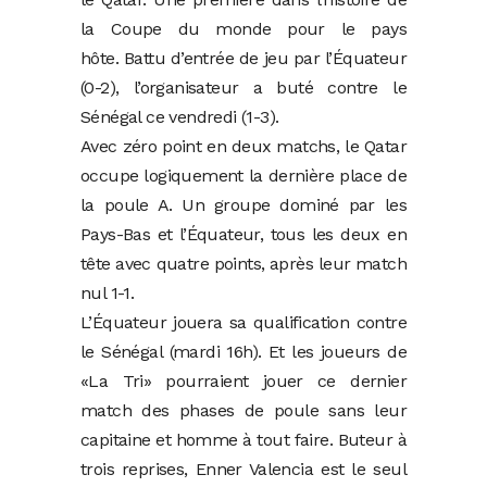
la Coupe du monde pour le pays
hôte. Battu d’entrée de jeu par l’Équateur
(0-2), l’organisateur a buté contre le
Sénégal ce vendredi (1-3).
Avec zéro point en deux matchs, le Qatar
occupe logiquement la dernière place de
la poule A. Un groupe dominé par les
Pays-Bas et l’Équateur, tous les deux en
tête avec quatre points, après leur match
nul 1-1.
L’Équateur jouera sa qualification contre
le Sénégal (mardi 16h). Et les joueurs de
«La Tri» pourraient jouer ce dernier
match des phases de poule sans leur
capitaine et homme à tout faire. Buteur à
trois reprises, Enner Valencia est le seul