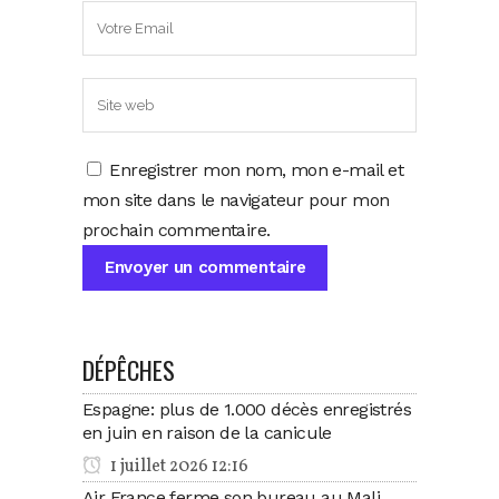
Enregistrer mon nom, mon e-mail et
mon site dans le navigateur pour mon
prochain commentaire.
DÉPÊCHES
Espagne: plus de 1.000 décès enregistrés
en juin en raison de la canicule
1 juillet 2026 12:16
Air France ferme son bureau au Mali