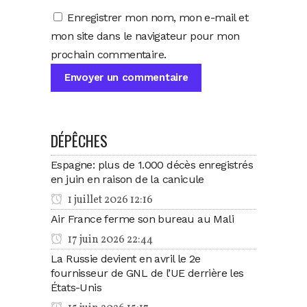
Enregistrer mon nom, mon e-mail et
mon site dans le navigateur pour mon
prochain commentaire.
DÉPÊCHES
Espagne: plus de 1.000 décès enregistrés
en juin en raison de la canicule
1 juillet 2026 12:16
Air France ferme son bureau au Mali
17 juin 2026 22:44
La Russie devient en avril le 2e
fournisseur de GNL de l’UE derrière les
États-Unis