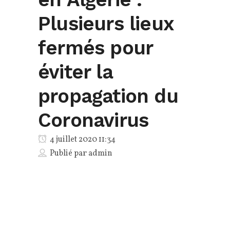
Plusieurs lieux
fermés pour
éviter la
propagation du
Coronavirus
4 juillet 2020 11:34
Publié par
admin