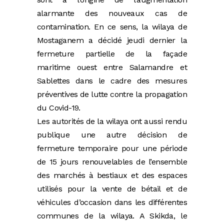
alarmante des nouveaux cas de
contamination. En ce sens, la wilaya de
Mostaganem a décidé jeudi dernier la
fermeture partielle de la façade
maritime ouest entre Salamandre et
Sablettes dans le cadre des mesures
préventives de lutte contre la propagation
du Covid-19.
Les autorités de la wilaya ont aussi rendu
publique une autre décision de
fermeture temporaire pour une période
de 15 jours renouvelables de l’ensemble
des marchés à bestiaux et des espaces
utilisés pour la vente de bétail et de
véhicules d’occasion dans les différentes
communes de la wilaya.
A Skikda, le