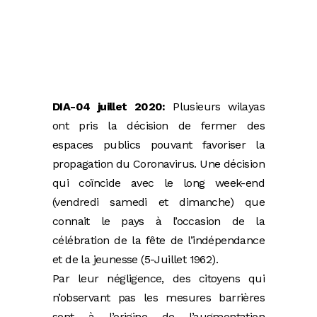
DIA-04 juillet 2020:
Plusieurs wilayas
ont pris la décision de fermer des
espaces publics pouvant favoriser la
propagation du Coronavirus. Une décision
qui coïncide avec le long week-end
(vendredi samedi et dimanche) que
connait le pays à l’occasion de la
célébration de la fête de l’indépendance
et de la jeunesse (5-Juillet 1962).
Par leur négligence, des citoyens qui
n’observant pas les mesures barrières
sont à l’origine de l’augmentation