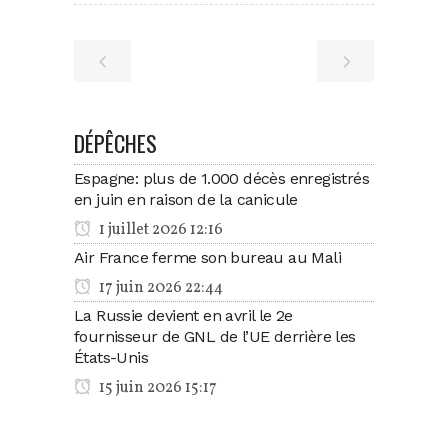
DÉPÊCHES
Espagne: plus de 1.000 décès enregistrés
en juin en raison de la canicule
1 juillet 2026 12:16
Air France ferme son bureau au Mali
17 juin 2026 22:44
La Russie devient en avril le 2e
fournisseur de GNL de l’UE derrière les
États-Unis
15 juin 2026 15:17