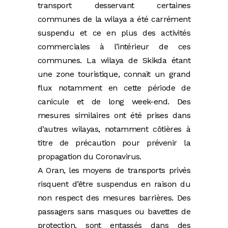
transport desservant certaines
communes de la wilaya a été carrément
suspendu et ce en plus des activités
commerciales à l’intérieur de ces
communes. La wilaya de Skikda étant
une zone touristique, connait un grand
flux notamment en cette période de
canicule et de long week-end.
Des
mesures similaires ont été prises dans
d’autres wilayas, notamment côtières à
titre de précaution pour prévenir la
propagation du Coronavirus.
A Oran, les moyens de transports privés
risquent d’être suspendus en raison du
non respect des mesures barrières. Des
passagers sans masques ou bavettes de
protection, sont entassés dans des