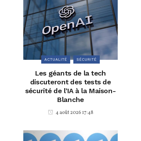
ACTUALITÉ
SÉCURITÉ
Les géants de la tech
discuteront des tests de
sécurité de l’IA à la Maison-
Blanche
4 août 2026 17:48