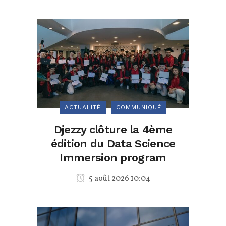
ACTUALITÉ
COMMUNIQUÉ
Djezzy clôture la 4ème
édition du Data Science
Immersion program
5 août 2026 10:04