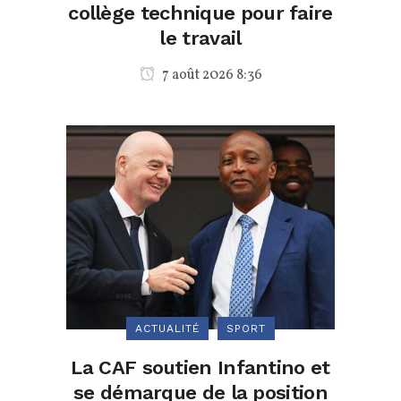
collège technique pour faire
le travail
7 août 2026 8:36
ACTUALITÉ
SPORT
La CAF soutien Infantino et
se démarque de la position