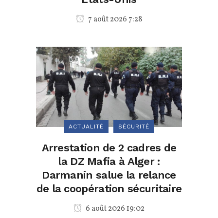
7 août 2026 7:28
ACTUALITÉ
SÉCURITÉ
Arrestation de 2 cadres de
la DZ Mafia à Alger :
Darmanin salue la relance
de la coopération sécuritaire
6 août 2026 19:02