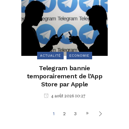
ACTUALITÉ
ECONOMIE
Telegram bannie
temporairement de l’App
Store par Apple
4 août 2026 10:27
1
2
3