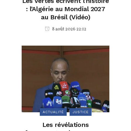
Les Vertes écrivent l’histoire
: l’Algérie au Mondial 2027
au Brésil (Vidéo)
8 août 2026 22:12
ACTUALITÉ
JUSTICE
Les révélations