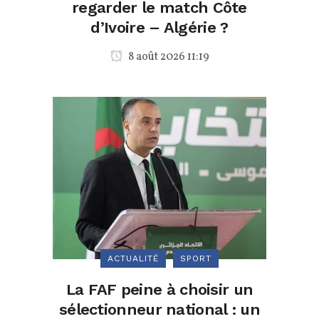
regarder le match Côte
d’Ivoire – Algérie ?
8 août 2026 11:19
ACTUALITÉ
SPORT
La FAF peine à choisir un
sélectionneur national : un