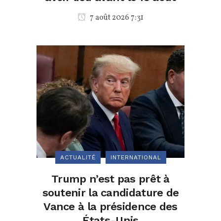
7 août 2026 7:31
ACTUALITÉ
INTERNATIONAL
Trump n’est pas prêt à
soutenir la candidature de
Vance à la présidence des
États-Unis