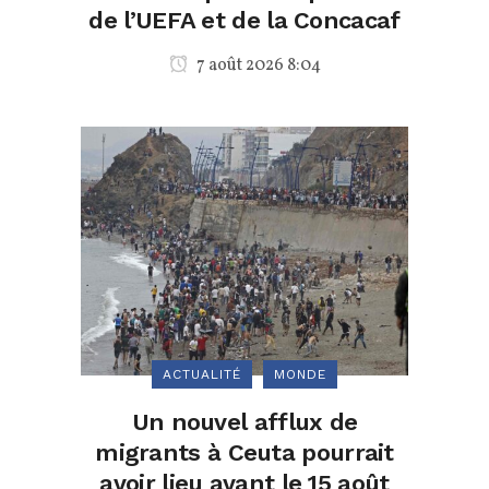
de l’UEFA et de la Concacaf
7 août 2026 8:04
ACTUALITÉ
MONDE
Un nouvel afflux de
migrants à Ceuta pourrait
avoir lieu avant le 15 août