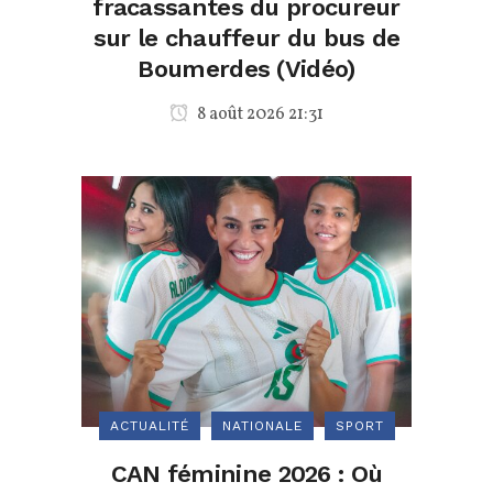
fracassantes du procureur
sur le chauffeur du bus de
Boumerdes (Vidéo)
8 août 2026 21:31
ACTUALITÉ
NATIONALE
SPORT
CAN féminine 2026 : Où