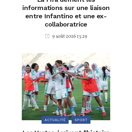
informations sur une liaison
entre Infantino et une ex-
collaboratrice
9 août 2026 13:29
ACTUALITÉ
SPORT