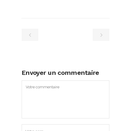
Envoyer un commentaire