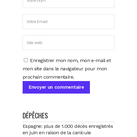
Enregistrer mon nom, mon e-mail et
mon site dans le navigateur pour mon
prochain commentaire.
DÉPÊCHES
Espagne: plus de 1.000 décès enregistrés
en juin en raison de la canicule