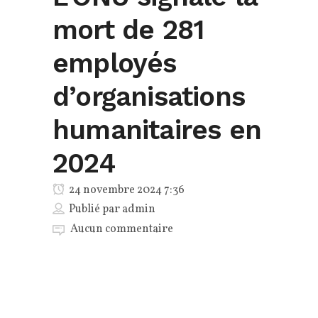
mort de 281
employés
d’organisations
humanitaires en
2024
24 novembre 2024 7:36
Publié par
admin
Aucun commentaire