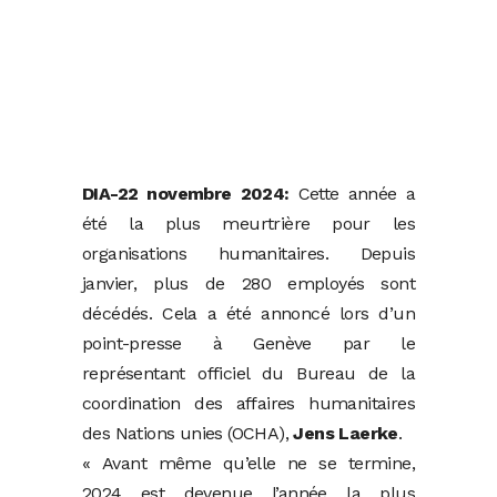
DIA-22 novembre 2024:
Cette année a
été la plus meurtrière pour les
organisations humanitaires. Depuis
janvier, plus de 280 employés sont
décédés. Cela a été annoncé lors d’un
point-presse à Genève par le
représentant officiel du Bureau de la
coordination des affaires humanitaires
des Nations unies (OCHA),
Jens Laerke
.
« Avant même qu’elle ne se termine,
2024 est devenue l’année la plus