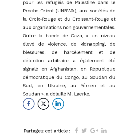
pour les réfugiés de Palestine dans le
Proche-Orient (UNRWA), aux sociétés de
la Croix-Rouge et du Croissant-Rouge et
aux organisations non gouvernementales.
Outre la bande de Gaza, « un niveau
élevé de violence, de kidnapping, de
blessures, de harcèlement et de
détention arbitraire a également été
signalé en Afghanistan, en République
démocratique du Congo, au Soudan du
Sud, en Ukraine, au Yémen et au
Soudan », a détaillé M. Laerke.
Partagez cet article :