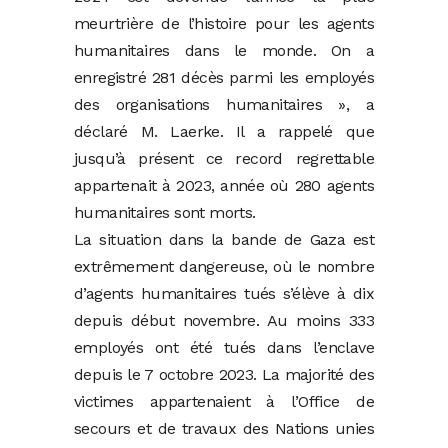
meurtrière de l’histoire pour les agents
humanitaires dans le monde. On a
enregistré 281 décès parmi les employés
des organisations humanitaires », a
déclaré M. Laerke. Il a rappelé que
jusqu’à présent ce record regrettable
appartenait à 2023, année où 280 agents
humanitaires sont morts.
La situation dans la bande de Gaza est
extrêmement dangereuse, où le nombre
d’agents humanitaires tués s’élève à dix
depuis début novembre. Au moins 333
employés ont été tués dans l’enclave
depuis le 7 octobre 2023. La majorité des
victimes appartenaient à l’Office de
secours et de travaux des Nations unies