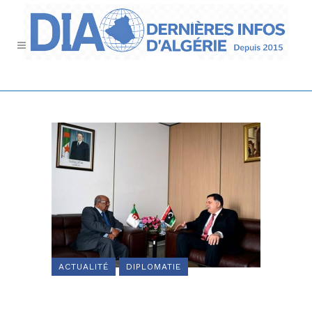
ACTUALITÉ
DIPLOMATIE