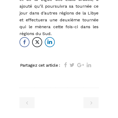
ajouté qu’il poursuivra sa tournée ce
jour dans d’autres régions de la Libye
et effectuera une deuxième tournée
qui le mènera cette fois-ci dans les
régions du Sud.
Partagez cet article :