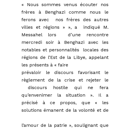
« Nous sommes venus écouter nos
frères à Benghazi comme nous le
ferons avec nos frères des autres
villes et régions » », a indiqué M.
Messahel lors d’une rencontre
mercredi soir à Benghazi avec les
notables et personnalités locales des
régions de l’Est de la Libye, appelant
les présents à « faire
prévaloir le discours favorisant le
règlement de la crise et rejeter le
discours hostile qui ne fera
qu’envenimer la situation ». Il a
précisé à ce propos, que « les
solutions émanent de la volonté et de
l’amour de la patrie », soulignant que