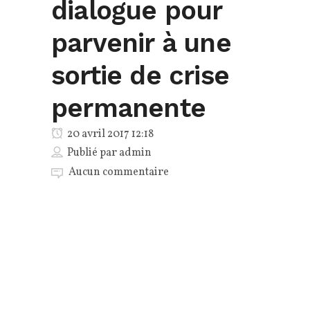
dialogue pour
parvenir à une
sortie de crise
permanente
20 avril 2017 12:18
Publié par
admin
Aucun commentaire