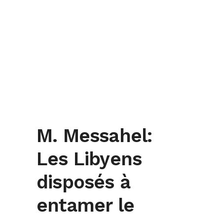
M. Messahel:
Les Libyens
disposés à
entamer le