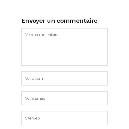
Envoyer un commentaire