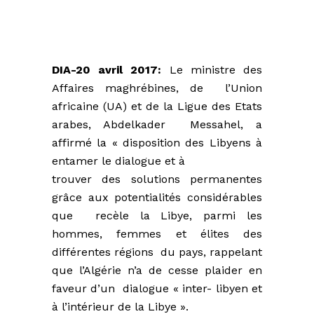
DIA-20 avril 2017:
Le ministre des
Affaires maghrébines, de l’Union
africaine (UA) et de la Ligue des Etats
arabes, Abdelkader Messahel, a
affirmé la « disposition des Libyens à
entamer le dialogue et à
trouver des solutions permanentes
grâce aux potentialités considérables
que recèle la Libye, parmi les
hommes, femmes et élites des
différentes régions du pays, rappelant
que l’Algérie n’a de cesse plaider en
faveur d’un dialogue « inter- libyen et
à l’intérieur de la Libye ».