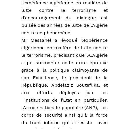
l’expérience algérienne en matière de
lutte contre le terrorisme et
d’encouragement du dialogue est
puisée des années de lutte de l’Algérie
contre ce phénomène.
M. Messahel a évoqué l’expérience
algérienne en matière de lutte contre
le terrorisme, précisant que lÆAlgérie
a pu surmonter cette dure épreuve
grâce à la politique clairvoyante de
son Excellence, le président de la
République, Abdelaziz Bouteflika, et
aux efforts déployés par les
institutions de l’Etat en particulier,
l’Armée nationale populaire (ANP), les
corps de sécurité ainsi qu’à la force
du front interne qui a résisté avec