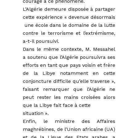
courage à ce phénomène.
L’Algérie demeure disposée à partager
cette expérience « devenue désormais
une école dans le domaine de la lutte
contre le terrorisme et l’extrémisme,
a-t-il poursuivi.
Dans le même contexte, M. Messahel
a soutenu que l’Algérie poursuivra ses
efforts en tant que pays voisin et frère
de la Libye notamment en cette
conjoncture difficile qu’elle traverse »,
faisant remarquer que l’Algérie ne
peut rester les mains croisées alors
que la Libye fait face à cette
situation ».
Enfin, le ministre des Affaires
maghrébines, de l’Union africaine (UA)
et de la Ligue des Etats arabes, a