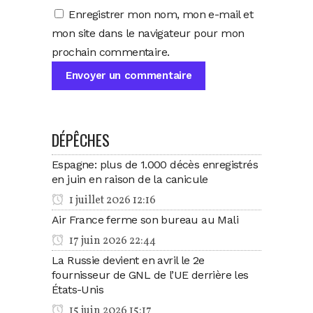
Enregistrer mon nom, mon e-mail et
mon site dans le navigateur pour mon
prochain commentaire.
DÉPÊCHES
Espagne: plus de 1.000 décès enregistrés
en juin en raison de la canicule
1 juillet 2026 12:16
Air France ferme son bureau au Mali
17 juin 2026 22:44
La Russie devient en avril le 2e
fournisseur de GNL de l’UE derrière les
États-Unis
15 juin 2026 15:17