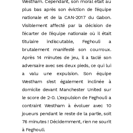
Westham. Cependant, son moral était au
plus bas après son éviction de l’équipe
nationale et de la CAN-2017 du Gabon.
Visiblement affecté par la décision de
l’écarter de l’équipe nationale où il était
titulaire indiscutable, Feghouli a
brutalement manifesté son courroux.
Après 14 minutes de jeu, il a taclé son
adversaire avec ses deux pieds, ce qui lui
a valu une expulsion. Son équipe
Westham s’est également inclinée à
domicile devant Manchester United sur
le score de 2-0. L’expulsion de Feghouli a
contraint Westham à évoluer avec 10
joueurs pendant le reste de la partie, soit
76 minutes ! Décidemment, rien ne sourit
à Feghouli.