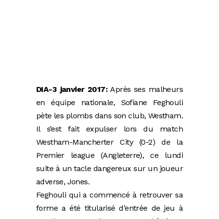
DIA-3 janvier 2017:
Après ses malheurs
en équipe nationale, Sofiane Feghouli
pète les plombs dans son club, Westham.
Il s’est fait expulser lors du match
Westham-Mancherter City (0-2) de la
Premier league (Angleterre), ce lundi
suite à un tacle dangereux sur un joueur
adverse, Jones.
Feghouli qui a commencé à retrouver sa
forme a été titularisé d’entrée de jeu à