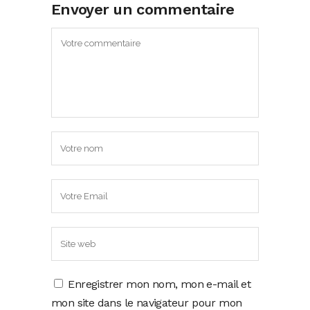
Envoyer un commentaire
Enregistrer mon nom, mon e-mail et
mon site dans le navigateur pour mon