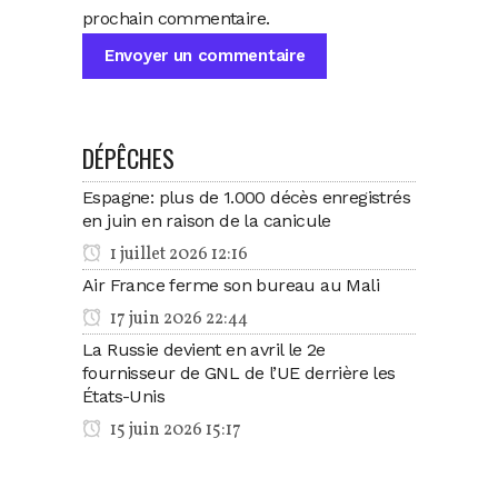
prochain commentaire.
DÉPÊCHES
Espagne: plus de 1.000 décès enregistrés
en juin en raison de la canicule
1 juillet 2026 12:16
Air France ferme son bureau au Mali
17 juin 2026 22:44
La Russie devient en avril le 2e
fournisseur de GNL de l’UE derrière les
États-Unis
15 juin 2026 15:17