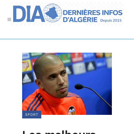
SPORT