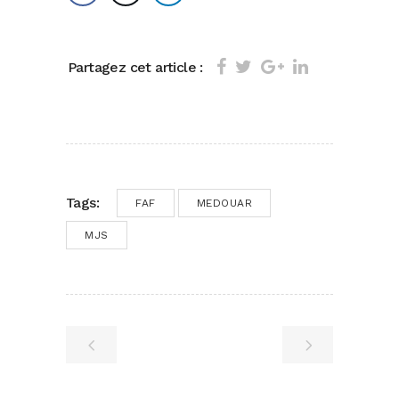
Partagez cet article :
Tags:
FAF
MEDOUAR
MJS