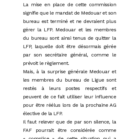
La mise en place de cette commission
signifie que le mandat de Medouar et son
bureau est terminé et ne devraient plus
gérer la LFP. Medouar et les membres
du bureau sont ainsi tenus de quitter la
LFP, laquelle doit être désormais gérée
par son secrétaire général, comme le
prévoit le règlement.
Mais, à la surprise générale Medouar et
les membres du bureau de Ligue sont
restés à leurs postes respectifs et
peuvent de ce fait utiliser leur influence
pour être réélus lors de la prochaine AG
élective de la LFP.
Il faut relever que de par son silence, la
FAF pourrait être considérée comme
« complice » de cette situation qui a