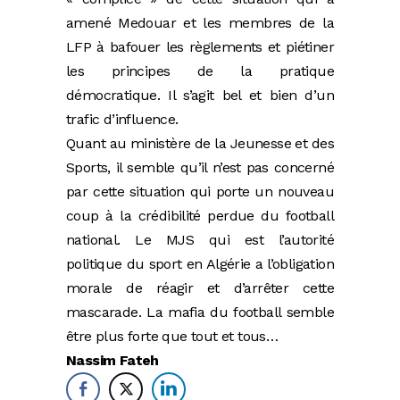
amené Medouar et les membres de la
LFP à bafouer les règlements et piétiner
les principes de la pratique
démocratique. Il s’agit bel et bien d’un
trafic d’influence.
Quant au ministère de la Jeunesse et des
Sports, il semble qu’il n’est pas concerné
par cette situation qui porte un nouveau
coup à la crédibilité perdue du football
national. Le MJS qui est l’autorité
politique du sport en Algérie a l’obligation
morale de réagir et d’arrêter cette
mascarade. La mafia du football semble
être plus forte que tout et tous…
Nassim Fateh