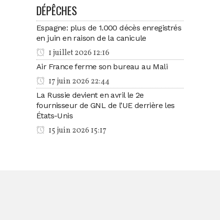
DÉPÊCHES
Espagne: plus de 1.000 décès enregistrés
en juin en raison de la canicule
1 juillet 2026 12:16
Air France ferme son bureau au Mali
17 juin 2026 22:44
La Russie devient en avril le 2e
fournisseur de GNL de l’UE derrière les
États-Unis
15 juin 2026 15:17