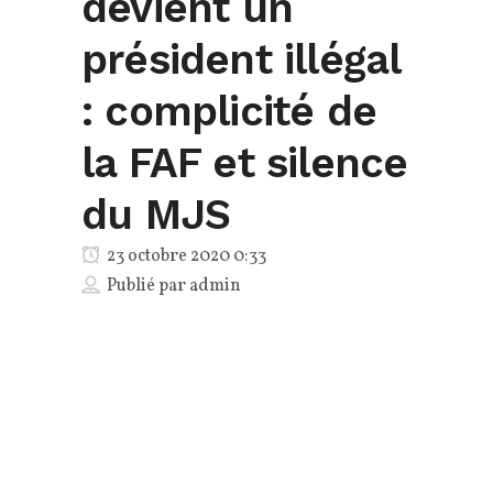
devient un
président illégal
: complicité de
la FAF et silence
du MJS
23 octobre 2020 0:33
Publié par
admin