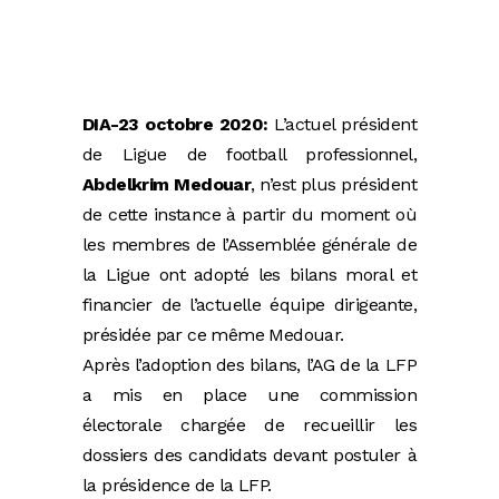
DIA-23 octobre 2020:
L’actuel président
de Ligue de football professionnel,
Abdelkrim Medouar
, n’est plus président
de cette instance à partir du moment où
les membres de l’Assemblée générale de
la Ligue ont adopté les bilans moral et
financier de l’actuelle équipe dirigeante,
présidée par ce même Medouar.
Après l’adoption des bilans, l’AG de la LFP
a mis en place une commission
électorale chargée de recueillir les
dossiers des candidats devant postuler à
la présidence de la LFP.