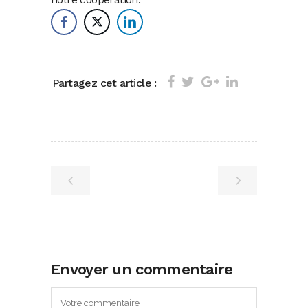
Partagez cet article :
Envoyer un commentaire