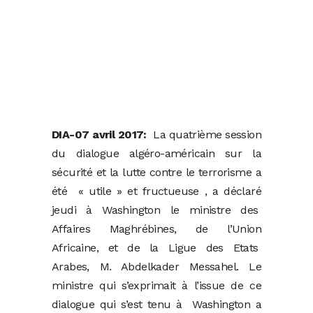
DIA-07 avril 2017:
La quatrième session
du dialogue algéro-américain sur la
sécurité et la lutte contre le terrorisme a
été « utile » et fructueuse , a déclaré
jeudi à Washington le ministre des
Affaires Maghrébines, de l’Union
Africaine, et de la Ligue des Etats
Arabes, M. Abdelkader Messahel. Le
ministre qui s’exprimait à l’issue de ce
dialogue qui s’est tenu à Washington a