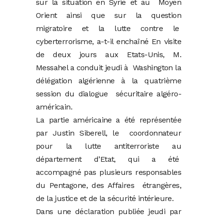
sur la situation en Syrie et au Moyen
Orient ainsi que sur la question
migratoire et la lutte contre le
cyberterrorisme, a-t-il enchaîné En visite
de deux jours aux Etats-Unis, M.
Messahel a conduit jeudi à Washington la
délégation algérienne à la quatrième
session du dialogue sécuritaire algéro-
américain.
La partie américaine a été représentée
par Justin Siberell, le coordonnateur
pour la lutte antiterroriste au
département d’Etat, qui a été
accompagné pas plusieurs responsables
du Pentagone, des Affaires étrangères,
de la justice et de la sécurité intérieure.
Dans une déclaration publiée jeudi par