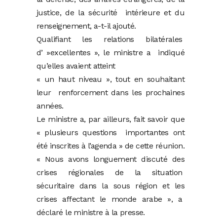
justice, de la sécurité intérieure et du
renseignement, a-t-il ajouté.
Qualifiant les relations bilatérales
d’ »excellentes », le ministre a indiqué
qu’elles avaient atteint
« un haut niveau », tout en souhaitant
leur renforcement dans les prochaines
années.
Le ministre a, par ailleurs, fait savoir que
« plusieurs questions importantes ont
été inscrites à l’agenda » de cette réunion.
« Nous avons longuement discuté des
crises régionales de la situation
sécuritaire dans la sous région et les
crises affectant le monde arabe », a
déclaré le ministre à la presse.