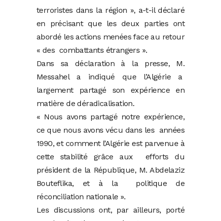
terroristes dans la région », a-t-il déclaré
en précisant que les deux parties ont
abordé les actions menées face au retour
« des combattants étrangers ».
Dans sa déclaration à la presse, M.
Messahel a indiqué que l’Algérie a
largement partagé son expérience en
matière de déradicalisation.
« Nous avons partagé notre expérience,
ce que nous avons vécu dans les années
1990, et comment l’Algérie est parvenue à
cette stabilité grâce aux efforts du
président de la République, M. Abdelaziz
Bouteflika, et à la politique de
réconciliation nationale ».
Les discussions ont, par ailleurs, porté