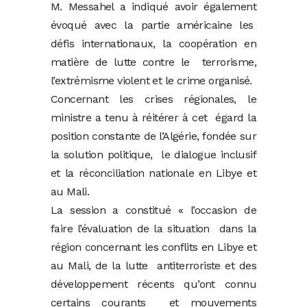
M. Messahel a indiqué avoir également
évoqué avec la partie américaine les
défis internationaux, la coopération en
matière de lutte contre le terrorisme,
l’extrémisme violent et le crime organisé.
Concernant les crises régionales, le
ministre a tenu à réitérer à cet égard la
position constante de l’Algérie, fondée sur
la solution politique, le dialogue inclusif
et la réconciliation nationale en Libye et
au Mali.
La session a constitué « l’occasion de
faire l’évaluation de la situation dans la
région concernant les conflits en Libye et
au Mali, de la lutte antiterroriste et des
développement récents qu’ont connu
certains courants et mouvements