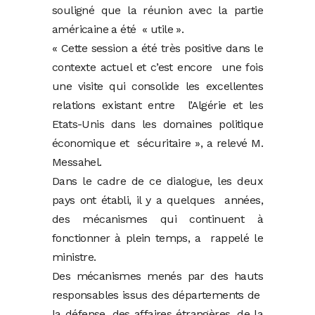
souligné que la réunion avec la partie
américaine a été « utile ».
« Cette session a été très positive dans le
contexte actuel et c’est encore une fois
une visite qui consolide les excellentes
relations existant entre l’Algérie et les
Etats-Unis dans les domaines politique
économique et sécuritaire », a relevé M.
Messahel.
Dans le cadre de ce dialogue, les deux
pays ont établi, il y a quelques années,
des mécanismes qui continuent à
fonctionner à plein temps, a rappelé le
ministre.
Des mécanismes menés par des hauts
responsables issus des départements de
la défense, des affaires étrangères, de la