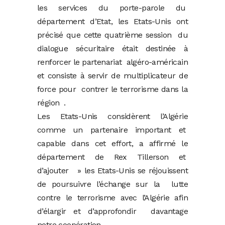
les services du porte-parole du
département d’Etat, les Etats-Unis ont
précisé que cette quatrième session du
dialogue sécuritaire était destinée à
renforcer le partenariat algéro-américain
et consiste à servir de multiplicateur de
force pour contrer le terrorisme dans la
région .
Les Etats-Unis considèrent l’Algérie
comme un partenaire important et
capable dans cet effort, a affirmé le
département de Rex Tillerson et
d’ajouter » les Etats-Unis se réjouissent
de poursuivre l’échange sur la lutte
contre le terrorisme avec l’Algérie afin
d’élargir et d’approfondir davantage
notre coopération.