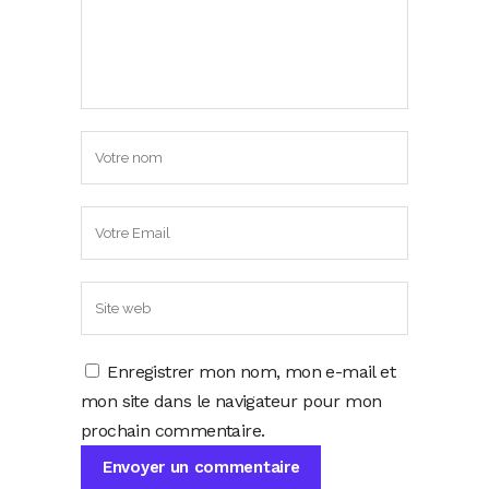
Enregistrer mon nom, mon e-mail et
mon site dans le navigateur pour mon
prochain commentaire.