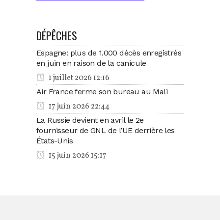
DÉPÊCHES
Espagne: plus de 1.000 décès enregistrés
en juin en raison de la canicule
1 juillet 2026 12:16
Air France ferme son bureau au Mali
17 juin 2026 22:44
La Russie devient en avril le 2e
fournisseur de GNL de l’UE derrière les
États-Unis
15 juin 2026 15:17