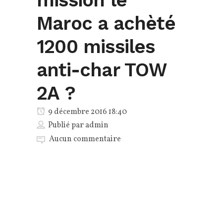
mission le
Maroc a achèté
1200 missiles
anti-char TOW
2A ?
9 décembre 2016 18:40
Publié par
admin
Aucun commentaire