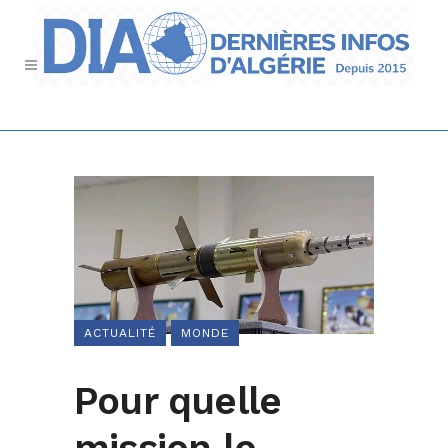
ACTUALITÉ
MONDE
Pour quelle