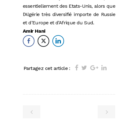
essentiellement des Etats-Unis, alors que
l’Algérie très diversifié importe de Russie
et d’Europe et d’Afrique du Sud.
Amir Hani
Partagez cet article :