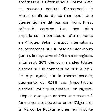
américain à la Défense sous Obama. Avec
ce nouveau contrat d’armement, le
Maroc continue de s’armer pour une
guerre qui ne dit pas son nom. Il est
présenté comme l’un des plus
importants importateurs d’armements
en Afrique. Selon l’Institut international
de recherches sur la paix de Stockholm
(SIPRI), le Royaume chérifien a enregistré,
à lui seul, 26% des commandes totales
d’armes sur le continent de 2011 à 2015.
Le pays ayant, sur la même période,
augmenté de 528% ses importations
d’armes. Pour quel dessein? on l’ignore.
Depuis quelques années une course à
l’armement est ouverte entre l’Algérie et
le Maroc. Le Royaume chérifien importe