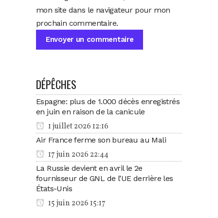
mon site dans le navigateur pour mon
prochain commentaire.
DÉPÊCHES
Espagne: plus de 1.000 décès enregistrés
en juin en raison de la canicule
1 juillet 2026 12:16
Air France ferme son bureau au Mali
17 juin 2026 22:44
La Russie devient en avril le 2e
fournisseur de GNL de l’UE derrière les
États-Unis
15 juin 2026 15:17