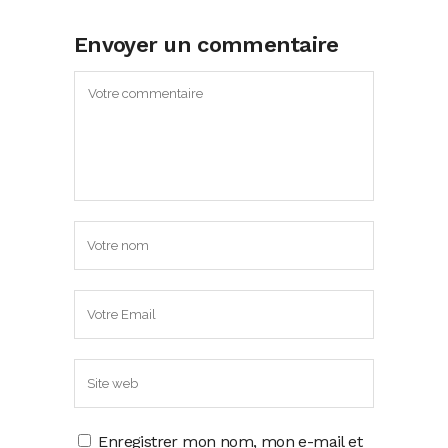
Envoyer un commentaire
Enregistrer mon nom, mon e-mail et