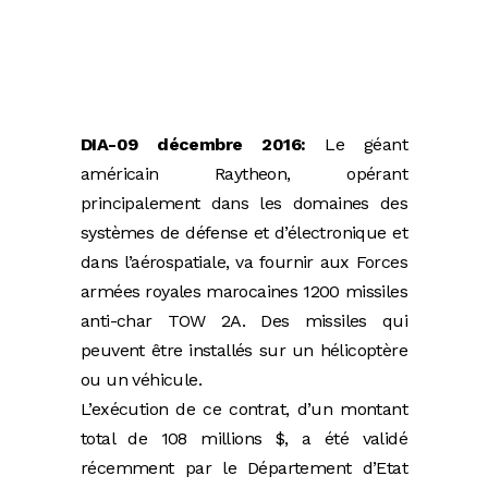
DIA-09 décembre 2016:
Le géant
américain Raytheon, opérant
principalement dans les domaines des
systèmes de défense et d’électronique et
dans l’aérospatiale, va fournir aux Forces
armées royales marocaines 1200 missiles
anti-char TOW 2A. Des missiles qui
peuvent être installés sur un hélicoptère
ou un véhicule.
L’exécution de ce contrat, d’un montant
total de 108 millions $, a été validé
récemment par le Département d’Etat