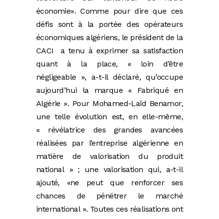
économie». Comme pour dire que ces
défis sont à la portée des opérateurs
économiques algériens, le président de la
CACI a tenu à exprimer sa satisfaction
quant à la place, « loin d’être
négligeable », a-t-il déclaré, qu’occupe
aujourd’hui la marque « Fabriqué en
Algérie ». Pour Mohamed-Laïd Benamor,
une telle évolution est, en elle-même,
« révélatrice des grandes avancées
réalisées par l’entreprise algérienne en
matière de valorisation du produit
national » ; une valorisation qui, a-t-il
ajouté, «ne peut que renforcer ses
chances de pénétrer le marché
international ». Toutes ces réalisations ont