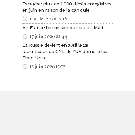
Espagne: plus de 1.000 décès enregistrés
en juin en raison de la canicule
1 juillet 2026 12:16
Air France ferme son bureau au Mali
17 juin 2026 22:44
La Russie devient en avril le 2e
fournisseur de GNL de l’UE derrière les
États-Unis
15 juin 2026 15:17