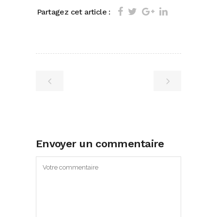
Partagez cet article :
Envoyer un commentaire