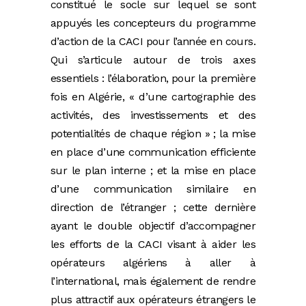
constitué le socle sur lequel se sont
appuyés les concepteurs du programme
d’action de la CACI pour l’année en cours.
Qui s’articule autour de trois axes
essentiels : l’élaboration, pour la première
fois en Algérie, « d’une cartographie des
activités, des investissements et des
potentialités de chaque région » ; la mise
en place d’une communication efficiente
sur le plan interne ; et la mise en place
d’une communication similaire en
direction de l’étranger ; cette dernière
ayant le double objectif d’accompagner
les efforts de la CACI visant à aider les
opérateurs algériens à aller à
l’international, mais également de rendre
plus attractif aux opérateurs étrangers le