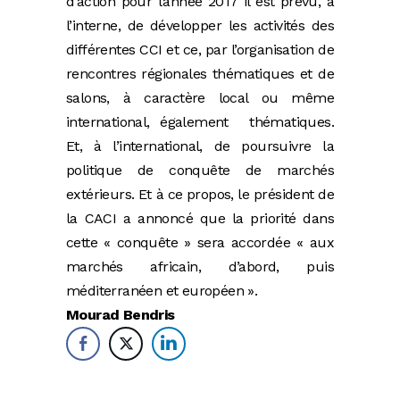
d’action pour l’année 2017 il est prévu, à
l’interne, de développer les activités des
différentes CCI et ce, par l’organisation de
rencontres régionales thématiques et de
salons, à caractère local ou même
international, également thématiques.
Et, à l’international, de poursuivre la
politique de conquête de marchés
extérieurs. Et à ce propos, le président de
la CACI a annoncé que la priorité dans
cette « conquête » sera accordée « aux
marchés africain, d’abord, puis
méditerranéen et européen ».
Mourad Bendris