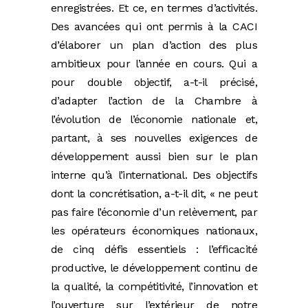
enregistrées. Et ce, en termes d’activités.
Des avancées qui ont permis à la CACI
d’élaborer un plan d’action des plus
ambitieux pour l’année en cours. Qui a
pour double objectif, a-t-il précisé,
d’adapter l’action de la Chambre à
l’évolution de l’économie nationale et,
partant, à ses nouvelles exigences de
développement aussi bien sur le plan
interne qu’à l’international. Des objectifs
dont la concrétisation, a-t-il dit, « ne peut
pas faire l’économie d’un relèvement, par
les opérateurs économiques nationaux,
de cinq défis essentiels : l’efficacité
productive, le développement continu de
la qualité, la compétitivité, l’innovation et
l’ouverture sur l’extérieur de notre