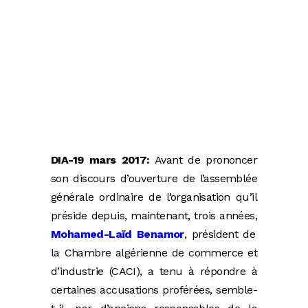
DIA-19 mars 2017:
Avant de prononcer
son discours d’ouverture de l’assemblée
générale ordinaire de l’organisation qu’il
préside depuis, maintenant, trois années,
Mohamed-Laïd Benamor
, président de
la Chambre algérienne de commerce et
d’industrie (CACI), a tenu à répondre à
certaines accusations proférées, semble-