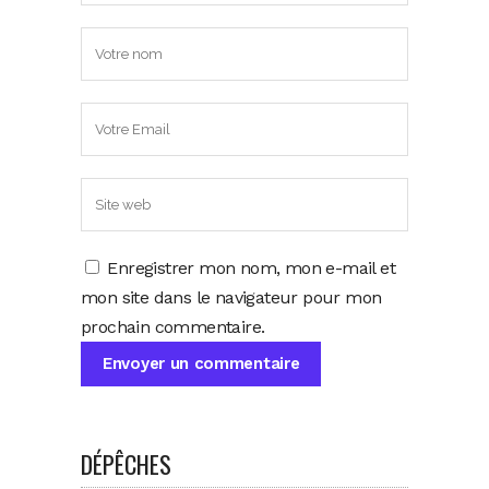
Enregistrer mon nom, mon e-mail et
mon site dans le navigateur pour mon
prochain commentaire.
DÉPÊCHES