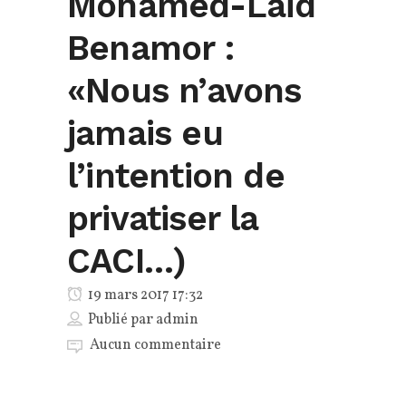
Mohamed-Laïd
Benamor :
«Nous n’avons
jamais eu
l’intention de
privatiser la
CACI…)
19 mars 2017 17:32
Publié par
admin
Aucun commentaire