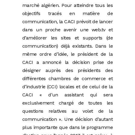
marché algérien. Pour atteindre tous les
objectifs tracés en matière de
communication, la CACI prévoit de lancer
dans un proche avenir une web.tv et
d’améliorer les sites et supports (de
communication) déjà existants. Dans le
même ordre d’idée, le président de la
CACI a annoncé la décision prise de
désigner auprès des présidents des
différentes chambres de commerce et
d’industrie (CCI) locales et de celui de la
CACI « d’un assistant qui sera
exclusivement chargé de toutes les
questions relatives au volet de la
communication ». Une décision d’autant
plus importante que dans le programme