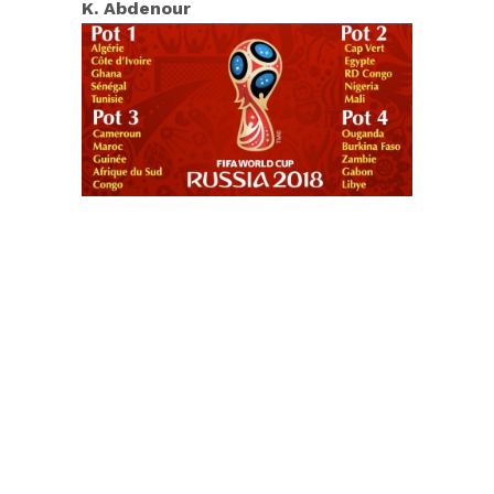
K. Abdenour