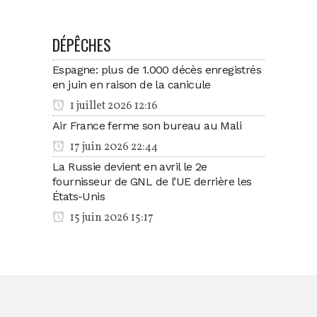
DÉPÊCHES
Espagne: plus de 1.000 décès enregistrés
en juin en raison de la canicule
1 juillet 2026 12:16
Air France ferme son bureau au Mali
17 juin 2026 22:44
La Russie devient en avril le 2e
fournisseur de GNL de l’UE derrière les
États-Unis
15 juin 2026 15:17