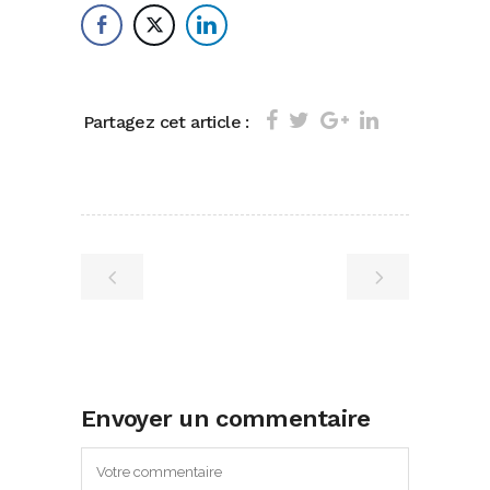
Partagez cet article :
Envoyer un commentaire