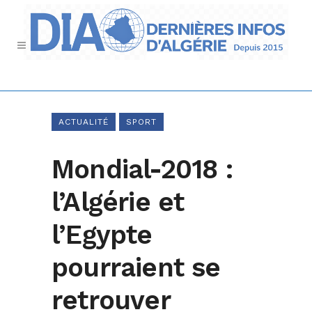
ACTUALITÉ
SPORT
Mondial-2018 :
l’Algérie et
l’Egypte
pourraient se
retrouver