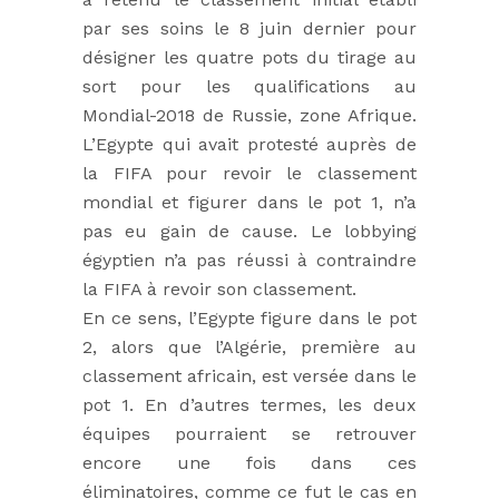
par ses soins le 8 juin dernier pour
désigner les quatre pots du tirage au
sort pour les qualifications au
Mondial-2018 de Russie, zone Afrique.
L’Egypte qui avait protesté auprès de
la FIFA pour revoir le classement
mondial et figurer dans le pot 1, n’a
pas eu gain de cause. Le lobbying
égyptien n’a pas réussi à contraindre
la FIFA à revoir son classement.
En ce sens, l’Egypte figure dans le pot
2, alors que l’Algérie, première au
classement africain, est versée dans le
pot 1. En d’autres termes, les deux
équipes pourraient se retrouver
encore une fois dans ces
éliminatoires, comme ce fut le cas en