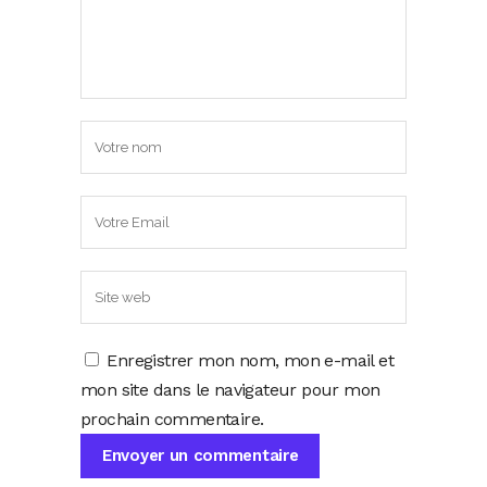
Enregistrer mon nom, mon e-mail et
mon site dans le navigateur pour mon
prochain commentaire.