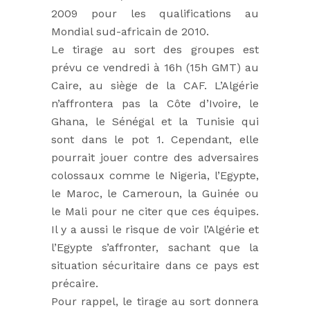
2009 pour les qualifications au
Mondial sud-africain de 2010.
Le tirage au sort des groupes est
prévu ce vendredi à 16h (15h GMT) au
Caire, au siège de la CAF. L’Algérie
n’affrontera pas la Côte d’Ivoire, le
Ghana, le Sénégal et la Tunisie qui
sont dans le pot 1. Cependant, elle
pourrait jouer contre des adversaires
colossaux comme le Nigeria, l’Egypte,
le Maroc, le Cameroun, la Guinée ou
le Mali pour ne citer que ces équipes.
Il y a aussi le risque de voir l’Algérie et
l’Egypte s’affronter, sachant que la
situation sécuritaire dans ce pays est
précaire.
Pour rappel, le tirage au sort donnera