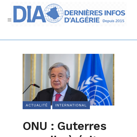
ACTUALITÉ
INTERNATIONAL
ONU : Guterres