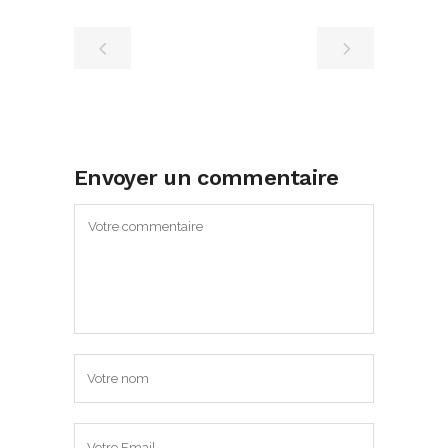
Envoyer un commentaire