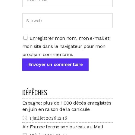
Enregistrer mon nom, mon e-mail et
mon site dans le navigateur pour mon
prochain commentaire.
DÉPÊCHES
Espagne: plus de 1.000 décès enregistrés
en juin en raison de la canicule
1 juillet 2026 12:16
Air France ferme son bureau au Mali