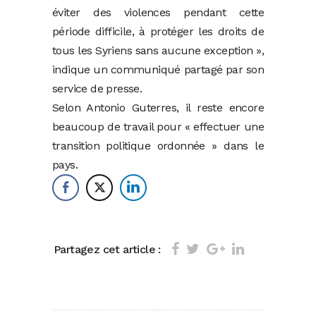
éviter des violences pendant cette
période difficile, à protéger les droits de
tous les Syriens sans aucune exception »,
indique un communiqué partagé par son
service de presse.
Selon Antonio Guterres, il reste encore
beaucoup de travail pour « effectuer une
transition politique ordonnée » dans le
pays.
Partagez cet article :