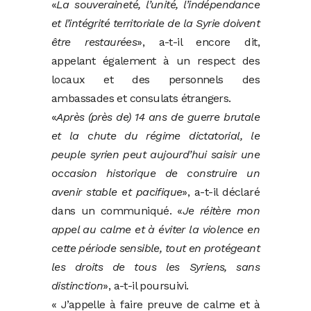
«
La souveraineté, l’unité, l’indépendance
et l’intégrité territoriale de la Syrie doivent
être restaurées
», a-t-il encore dit,
appelant également à un respect des
locaux et des personnels des
ambassades et consulats étrangers.
«
Après (près de) 14 ans de guerre brutale
et la chute du régime dictatorial, le
peuple syrien peut aujourd’hui saisir une
occasion historique de construire un
avenir stable et pacifique
», a-t-il déclaré
dans un communiqué. «
Je réitère mon
appel au calme et à éviter la violence en
cette période sensible, tout en protégeant
les droits de tous les Syriens, sans
distinction
», a-t-il poursuivi.
« J’appelle à faire preuve de calme et à