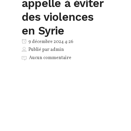
appelle à éviter
des violences
en Syrie
9 décembre 2024 4:26
Publié par
admin
Aucun commentaire