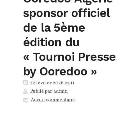
sponsor officiel
de la 5ème
édition du
« Tournoi Presse
by Ooredoo »
22 février 2026 23:11
Publié par
admin
Aucun commentaire