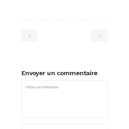
Envoyer un commentaire