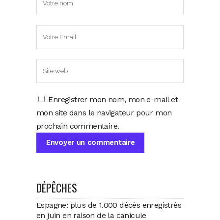
Enregistrer mon nom, mon e-mail et
mon site dans le navigateur pour mon
prochain commentaire.
DÉPÊCHES
Espagne: plus de 1.000 décès enregistrés
en juin en raison de la canicule