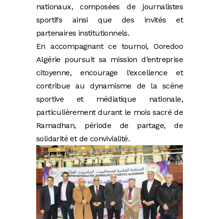
nationaux, composées de journalistes
sportifs ainsi que des invités et
partenaires institutionnels.
En accompagnant ce tournoi, Ooredoo
Algérie poursuit sa mission d’entreprise
citoyenne, encourage l’excellence et
contribue au dynamisme de la scène
sportive et médiatique nationale,
particulièrement durant le mois sacré de
Ramadhan, période de partage, de
solidarité et de convivialité.