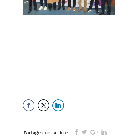
Partagez cet article :