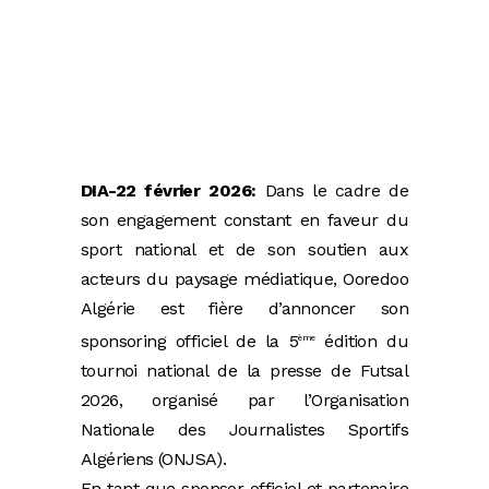
DIA-22 février 2026:
Dans le cadre de
son engagement constant en faveur du
sport national et de son soutien aux
acteurs du paysage médiatique, Ooredoo
Algérie est fière d’annoncer son
sponsoring officiel de la 5
édition du
ème
tournoi national de la presse de Futsal
2026, organisé par l’Organisation
Nationale des Journalistes Sportifs
Algériens (ONJSA).
En tant que sponsor officiel et partenaire