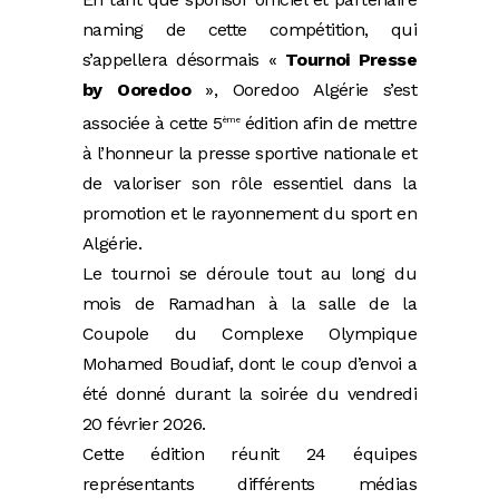
naming de cette compétition, qui
s’appellera désormais «
Tournoi Presse
by Ooredoo
», Ooredoo Algérie s’est
associée à cette 5
édition afin de mettre
ème
à l’honneur la presse sportive nationale et
de valoriser son rôle essentiel dans la
promotion et le rayonnement du sport en
Algérie.
Le tournoi se déroule tout au long du
mois de Ramadhan à la salle de la
Coupole du Complexe Olympique
Mohamed Boudiaf, dont le coup d’envoi a
été donné durant la soirée du vendredi
20 février 2026.
Cette édition réunit 24 équipes
représentants différents médias