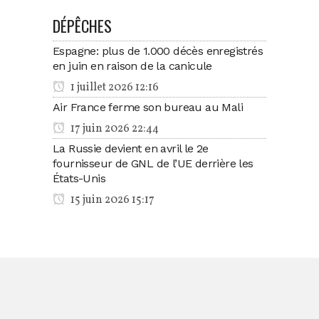
DÉPÊCHES
Espagne: plus de 1.000 décès enregistrés
en juin en raison de la canicule
1 juillet 2026 12:16
Air France ferme son bureau au Mali
17 juin 2026 22:44
La Russie devient en avril le 2e
fournisseur de GNL de l’UE derrière les
États-Unis
15 juin 2026 15:17