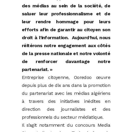
des médias au sein de la société, de
saluer leur professionnalisme et de
leur rendre hommage pour leurs
efforts afin de garantir au citoyen son
droit à l’information. Aujourd’hui, nous
réitérons notre engagement aux côtés
de la presse nationale et notre volonté
de renforcer davantage notre
partenariat. »
Entreprise citoyenne, Ooredoo œuvre
depuis plus de dix ans dans la promotion
du partenariat avec les médias algériens
à travers des initiatives inédites en
direction des journalistes et des
professionnels du secteur médiatique.
Il s’agit notamment du concours Media