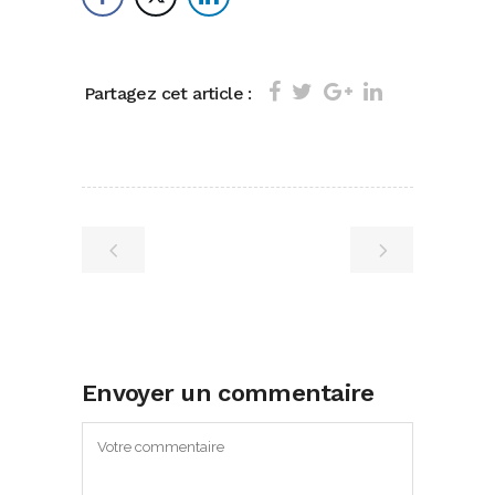
Partagez cet article :
Envoyer un commentaire