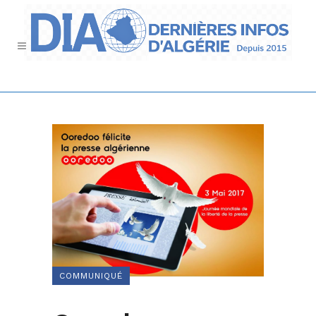
COMMUNIQUÉ