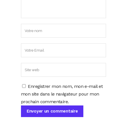
Enregistrer mon nom, mon e-mail et
mon site dans le navigateur pour mon
prochain commentaire.