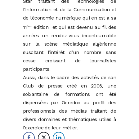
Star traitant des Technologies de
l’Information et de la Communication et
de l’économie numérique qui en est à sa
11
édition et qui est devenu au fil des
ème
années un rendez-vous incontournable
sur la scène médiatique algérienne
suscitant l’intérêt d’un nombre sans
cesse croissant de journalistes
participants.
Aussi, dans le cadre des activités de son
Club de presse créé en 2006, une
soixantaine de formations ont été
dispensées par Ooredoo au profit des
professionnels des médias traitant de
divers domaines et thématiques utiles à
l’exercice de leur métier.