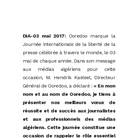
DIA-03 mai 2017:
Ooredoo marque la
Journée internationale de la liberté de la
presse célébrée à travers le monde, le 03
mai de chaque année. Dans son message
aux médias algériens pour cette
occasion, M. Hendrik Kasteel, Directeur
Général de Ooredoo, a déclaré :
« En mon
nom et au nom de Ooredoo, je tiens à
présenter nos meilleurs vœux de
réussite et de succès aux journalistes
et aux professionnels des médias
algériens. Cette journée constitue une
occasion de rappeler le rôle essentiel