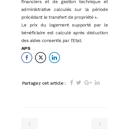
financiers et de gestion technique et
administrative calculés sur la période
précédant le transfert de propriété ».
Le prix du logement supporté par le
bénéficiaire est calculé après déduction
des aides consentis par l’Etat.
APS
Partagez cet article :