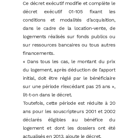
Ce décret exécutif modifie et complète le
décret exécutif 01-105 fixant les
conditions et modalités d’acquisition,
dans le cadre de la location-vente, de
logements réalisés sur fonds publics ou
sur ressources bancaires ou tous autres
financements.
« Dans tous les cas, le montant du prix
du logement, après déduction de l’apport
initial, doit être réglé par le bénéficiaire
sur une période n’excédant pas 25 ans »,
lit-t-on dans le décret.
Toutefois, cette période est réduite à 20
ans pour les souscripteurs 2001 et 2002
déclarés éligibles au bénéfice du
logement et dont les dossiers ont été
actualisés en 2013, ajoute le décret.