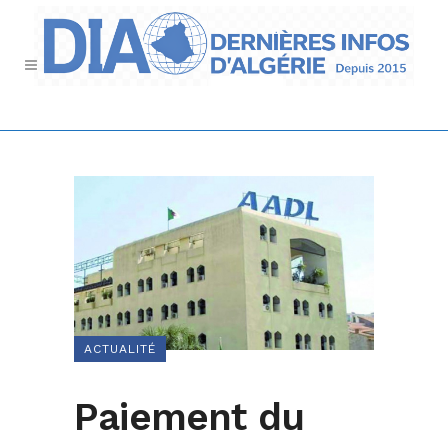
ACTUALITÉ
Paiement du