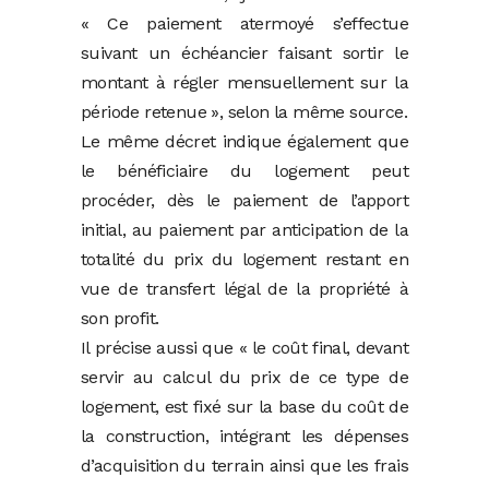
« Ce paiement atermoyé s’effectue
suivant un échéancier faisant sortir le
montant à régler mensuellement sur la
période retenue », selon la même source.
Le même décret indique également que
le bénéficiaire du logement peut
procéder, dès le paiement de l’apport
initial, au paiement par anticipation de la
totalité du prix du logement restant en
vue de transfert légal de la propriété à
son profit.
Il précise aussi que « le coût final, devant
servir au calcul du prix de ce type de
logement, est fixé sur la base du coût de
la construction, intégrant les dépenses
d’acquisition du terrain ainsi que les frais