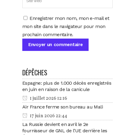
Enregistrer mon nom, mon e-mail et
mon site dans le navigateur pour mon
prochain commentaire.
DÉPÊCHES
Espagne: plus de 1.000 décès enregistrés
en juin en raison de la canicule
1 juillet 2026 12:16
Air France ferme son bureau au Mali
17 juin 2026 22:44
La Russie devient en avril le 2e
fournisseur de GNL de l’UE derrière les