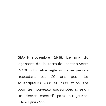
DIA-18 novembre 2016:
Le prix du
logement de la formule location-vente
(AADL) doit être réglé sur une période
n’excédant pas 20 ans pour les
souscripteurs 2001 et 2002 et 25 ans
pour les nouveaux souscripteurs, selon
un décret exécutif paru au journal
officiel (JO) n°65.