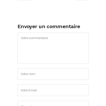
Envoyer un commentaire