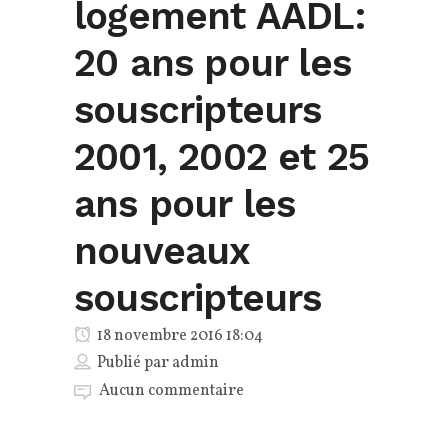
logement AADL:
20 ans pour les
souscripteurs
2001, 2002 et 25
ans pour les
nouveaux
souscripteurs
18 novembre 2016 18:04
Publié par
admin
Aucun commentaire