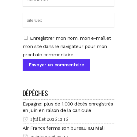
Enregistrer mon nom, mon e-mail et
mon site dans le navigateur pour mon
prochain commentaire.
DÉPÊCHES
Espagne: plus de 1.000 décès enregistrés
en juin en raison de la canicule
1 juillet 2026 12:16
Air France ferme son bureau au Mali