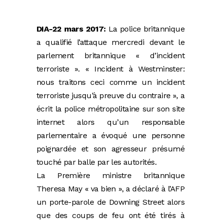
DIA-22 mars 2017:
La police britannique
a qualifié l’attaque mercredi devant le
parlement britannique « d’incident
terroriste ». « Incident à Westminster:
nous traitons ceci comme un incident
terroriste jusqu’à preuve du contraire », a
écrit la police métropolitaine sur son site
internet alors qu’un responsable
parlementaire a évoqué une personne
poignardée et son agresseur présumé
touché par balle par les autorités.
La Première ministre britannique
Theresa May « va bien », a déclaré à l’AFP
un porte-parole de Downing Street alors
que des coups de feu ont été tirés à