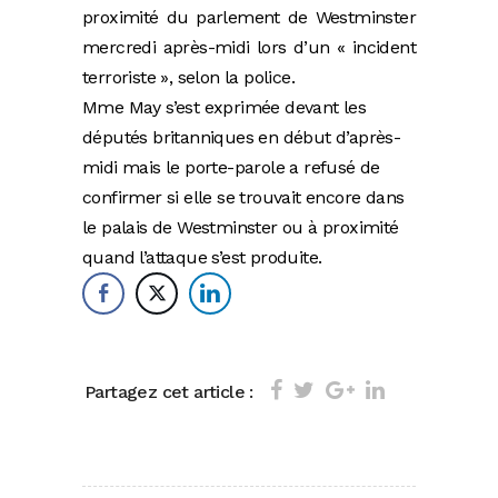
proximité du parlement de Westminster
mercredi après-midi lors d’un « incident
terroriste », selon la police.
Mme May s’est exprimée devant les
députés britanniques en début d’après-
midi mais le porte-parole a refusé de
confirmer si elle se trouvait encore dans
le palais de Westminster ou à proximité
quand l’attaque s’est produite.
Partagez cet article :