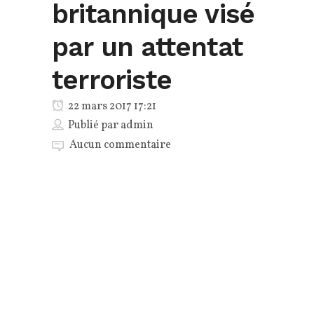
britannique visé
par un attentat
terroriste
22 mars 2017 17:21
Publié par
admin
Aucun commentaire