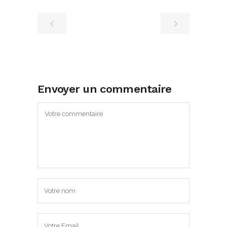
Envoyer un commentaire