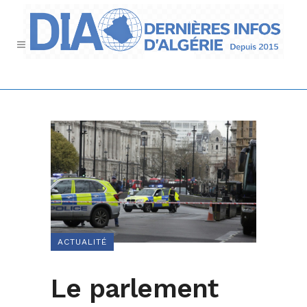
ACTUALITÉ
Le parlement