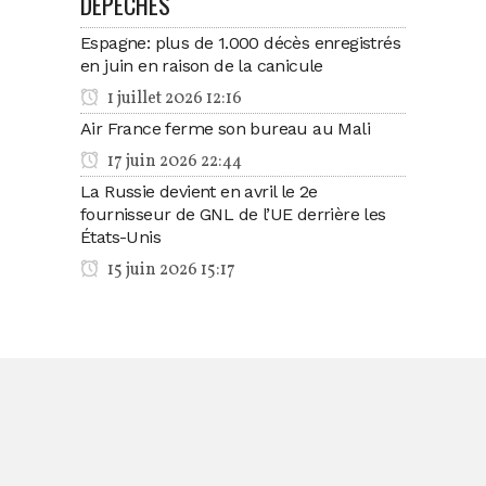
DÉPÊCHES
Espagne: plus de 1.000 décès enregistrés
en juin en raison de la canicule
1 juillet 2026 12:16
Air France ferme son bureau au Mali
17 juin 2026 22:44
La Russie devient en avril le 2e
fournisseur de GNL de l’UE derrière les
États-Unis
15 juin 2026 15:17