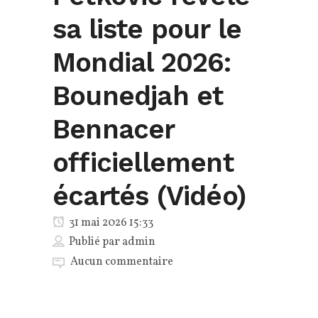
sa liste pour le
Mondial 2026:
Bounedjah et
Bennacer
officiellement
écartés (Vidéo)
31 mai 2026 15:33
Publié par
admin
Aucun commentaire