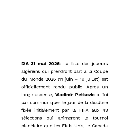
DIA-31 mai 2026:
La liste des joueurs
algériens qui prendront part à la Coupe
du Monde 2026 (11 juin – 19 juillet) est
officiellement rendu public. Après un
long suspense,
Vladimir Petkovic
a fini
par communiquer le jour de la deadline
fixée initialement par la FIFA aux 48
sélections qui animeront le tournoi
planétaire que les Etats-Unis, le Canada