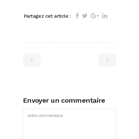
Partagez cet article :
Envoyer un commentaire