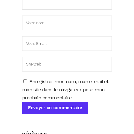
Enregistrer mon nom, mon e-mail et
mon site dans le navigateur pour mon
prochain commentaire.