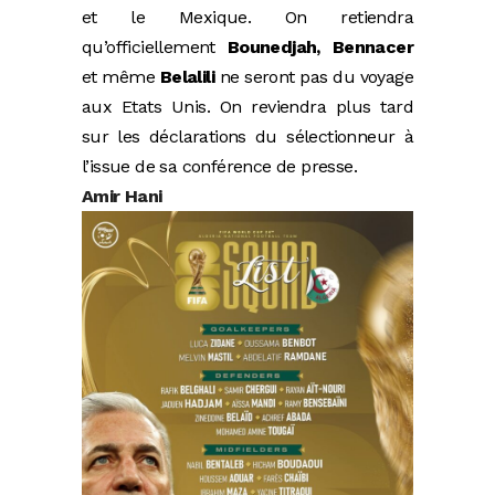
et le Mexique. On retiendra
qu’officiellement
Bounedjah, Bennacer
et même
Belalili
ne seront pas du voyage
aux Etats Unis. On reviendra plus tard
sur les déclarations du sélectionneur à
l’issue de sa conférence de presse.
Amir Hani