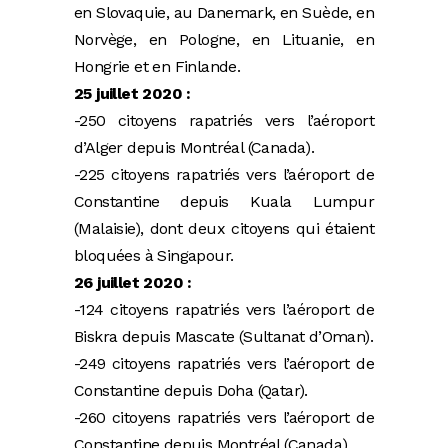
en Slovaquie, au Danemark, en Suède, en
Norvège, en Pologne, en Lituanie, en
Hongrie et en Finlande.
25 juillet 2020 :
-250 citoyens rapatriés vers l’aéroport
d’Alger depuis Montréal (Canada).
-225 citoyens rapatriés vers l’aéroport de
Constantine depuis Kuala Lumpur
(Malaisie), dont deux citoyens qui étaient
bloquées à Singapour.
26 juillet 2020 :
-124 citoyens rapatriés vers l’aéroport de
Biskra depuis Mascate (Sultanat d’Oman).
-249 citoyens rapatriés vers l’aéroport de
Constantine depuis Doha (Qatar).
-260 citoyens rapatriés vers l’aéroport de
Constantine depuis Montréal (Canada).