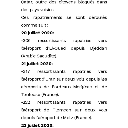
Qatar, outre des citoyens bloqués dans
des pays voisins.
Ces rapatriements se sont déroulés
comme suit :
20 juillet 2020:
-306 ressortissants rapatriés vers
l’aéroport d’El-Oued depuis Djeddah
(Arabie Saoudite).
21 juillet 2020:
-317 ressortissants rapatriés vers
l’aéroport d’Oran sur deux vols depuis les
aéroports de Bordeaux-Mérignac et de
Toulouse (France).
-222 ressortissants rapatriés vers
l’aéroport de Tlemcen sur deux vols
depuis l’aéroport de Metz (France).
22 juillet 2020: