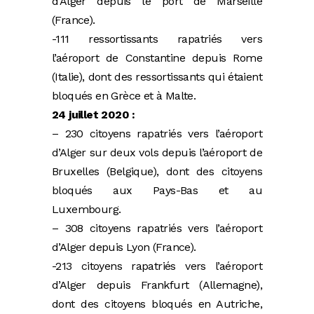
d’Alger depuis le port de Marseille
(France).
-111 ressortissants rapatriés vers
l’aéroport de Constantine depuis Rome
(Italie), dont des ressortissants qui étaient
bloqués en Grèce et à Malte.
24 juillet 2020 :
– 230 citoyens rapatriés vers l’aéroport
d’Alger sur deux vols depuis l’aéroport de
Bruxelles (Belgique), dont des citoyens
bloqués aux Pays-Bas et au
Luxembourg.
– 308 citoyens rapatriés vers l’aéroport
d’Alger depuis Lyon (France).
-213 citoyens rapatriés vers l’aéroport
d’Alger depuis Frankfurt (Allemagne),
dont des citoyens bloqués en Autriche,