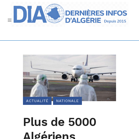
ACTUALITÉ
NATIONALE
Plus de 5000
Algériens