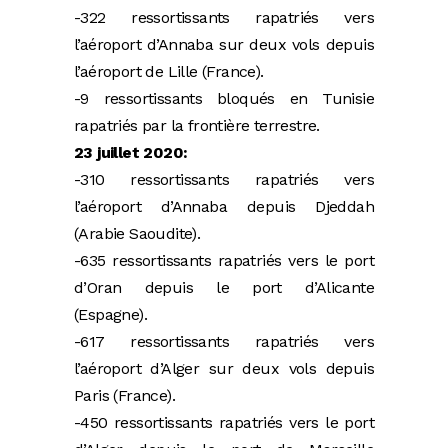
-322 ressortissants rapatriés vers
l’aéroport d’Annaba sur deux vols depuis
l’aéroport de Lille (France).
-9 ressortissants bloqués en Tunisie
rapatriés par la frontière terrestre.
23 juillet 2020:
-310 ressortissants rapatriés vers
l’aéroport d’Annaba depuis Djeddah
(Arabie Saoudite).
-635 ressortissants rapatriés vers le port
d’Oran depuis le port d’Alicante
(Espagne).
-617 ressortissants rapatriés vers
l’aéroport d’Alger sur deux vols depuis
Paris (France).
-450 ressortissants rapatriés vers le port