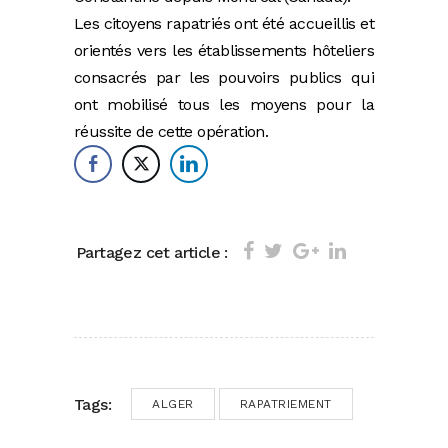
Les citoyens rapatriés ont été accueillis et
orientés vers les établissements hôteliers
consacrés par les pouvoirs publics qui
ont mobilisé tous les moyens pour la
réussite de cette opération.
Partagez cet article :
Tags:
ALGER
RAPATRIEMENT