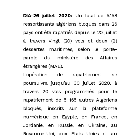
DIA-26 juillet 2020:
Un total de 5.158
ressortissants algériens bloqués dans 26
pays ont été rapatriés depuis le 20 juillet
à travers vingt (20) vols et deux (2)
dessertes maritimes, selon le porte-
parole du ministère des Affaires
étrangères (MAE).
L’opération de rapatriement se
poursuivra jusqu’au 30 juillet 2020, à
travers 20 vols programmés pour le
rapatriement de 5 165 autres Algériens
bloqués, inscrits sur la plateforme
numérique en Egypte, en France, en
Jordanie, en Russie, en Ukraine, au
Royaume-Uni, aux Etats Unies et au