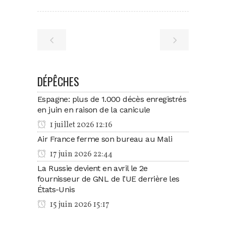
DÉPÊCHES
Espagne: plus de 1.000 décès enregistrés
en juin en raison de la canicule
1 juillet 2026 12:16
Air France ferme son bureau au Mali
17 juin 2026 22:44
La Russie devient en avril le 2e
fournisseur de GNL de l’UE derrière les
États-Unis
15 juin 2026 15:17