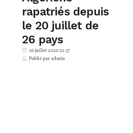
rapatriés depuis
le 20 juillet de
26 pays
26 juillet 2020 22:37
Publié par
admin