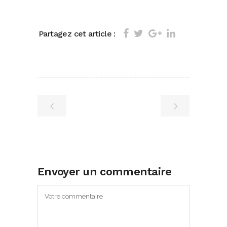
Partagez cet article :
Envoyer un commentaire