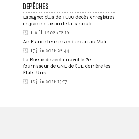
DÉPÊCHES
Espagne: plus de 1.000 décès enregistrés
en juin en raison de la canicule
1 juillet 2026 12:16
Air France ferme son bureau au Mali
17 juin 2026 22:44
La Russie devient en avril le 2e
fournisseur de GNL de l’UE derrière les
États-Unis
15 juin 2026 15:17