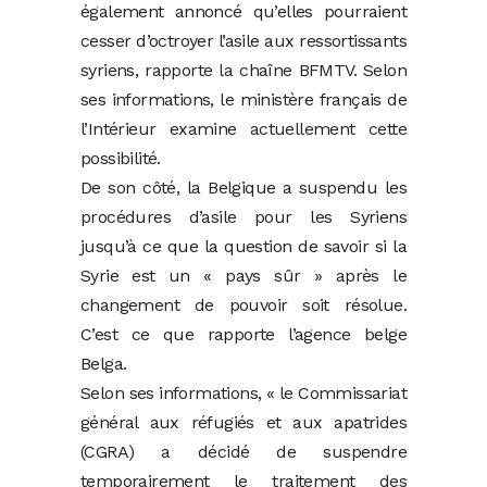
également annoncé qu’elles pourraient
cesser d’octroyer l’asile aux ressortissants
syriens, rapporte la chaîne BFMTV. Selon
ses informations, le ministère français de
l’Intérieur examine actuellement cette
possibilité.
De son côté, la Belgique a suspendu les
procédures d’asile pour les Syriens
jusqu’à ce que la question de savoir si la
Syrie est un « pays sûr » après le
changement de pouvoir soit résolue.
C’est ce que rapporte l’agence belge
Belga.
Selon ses informations, « le Commissariat
général aux réfugiés et aux apatrides
(CGRA) a décidé de suspendre
temporairement le traitement des