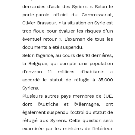
demandes d’asile des Syriens ». Selon le
porte-parole officiel du Commissariat,
Olivier Brasseur, « la situation en Syrie est
trop floue pour évaluer les risques d’un
éventuel retour ». L’examen de tous les
documents a été suspendu.
Selon l’agence, au cours des 10 dernières,
la Belgique, qui compte une population
d’environ 11 millions d’habitants a
accordé le statut de réfugié à 35.000
Syriens.
Plusieurs autres pays membres de l’UE,
dont l’Autriche et l’Allemagne, ont
également suspendu l’octroi du statut de
réfugié aux Syriens. Cette question sera
examinée par les ministres de l’intérieur