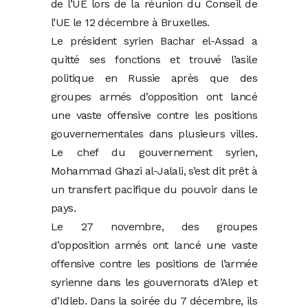
de l’UE lors de la réunion du Conseil de
l’UE le 12 décembre à Bruxelles.
Le président syrien Bachar el-Assad a
quitté ses fonctions et trouvé l’asile
politique en Russie après que des
groupes armés d’opposition ont lancé
une vaste offensive contre les positions
gouvernementales dans plusieurs villes.
Le chef du gouvernement syrien,
Mohammad Ghazi al-Jalali, s’est dit prêt à
un transfert pacifique du pouvoir dans le
pays.
Le 27 novembre, des groupes
d’opposition armés ont lancé une vaste
offensive contre les positions de l’armée
syrienne dans les gouvernorats d’Alep et
d’Idleb. Dans la soirée du 7 décembre, ils