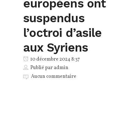
européens ont
suspendus
l’octroi d’asile
aux Syriens
10 décembre 2024 8:37
Publié par
admin
Aucun commentaire