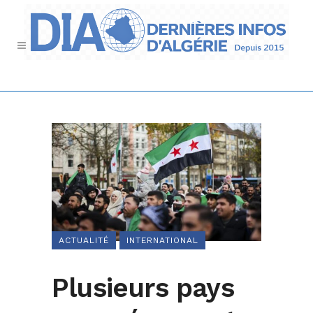
ACTUALITÉ
INTERNATIONAL
Plusieurs pays