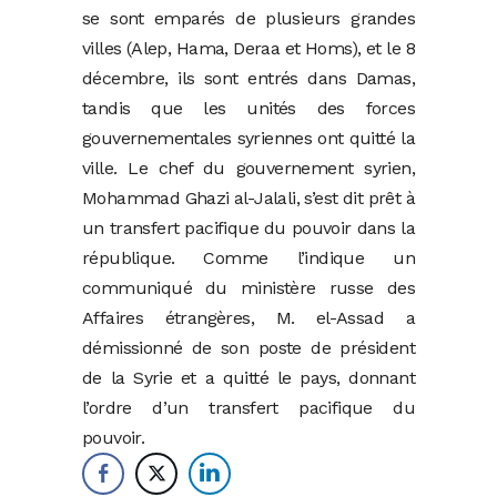
se sont emparés de plusieurs grandes
villes (Alep, Hama, Deraa et Homs), et le 8
décembre, ils sont entrés dans Damas,
tandis que les unités des forces
gouvernementales syriennes ont quitté la
ville. Le chef du gouvernement syrien,
Mohammad Ghazi al-Jalali, s’est dit prêt à
un transfert pacifique du pouvoir dans la
république. Comme l’indique un
communiqué du ministère russe des
Affaires étrangères, M. el-Assad a
démissionné de son poste de président
de la Syrie et a quitté le pays, donnant
l’ordre d’un transfert pacifique du
pouvoir.