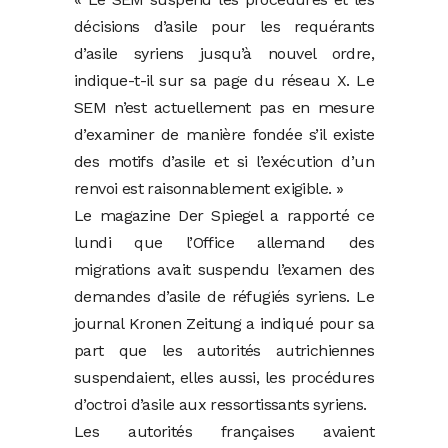
décisions d’asile pour les requérants
d’asile syriens jusqu’à nouvel ordre,
indique-t-il sur sa page du réseau X. Le
SEM n’est actuellement pas en mesure
d’examiner de manière fondée s’il existe
des motifs d’asile et si l’exécution d’un
renvoi est raisonnablement exigible. »
Le magazine Der Spiegel a rapporté ce
lundi que l’Office allemand des
migrations avait suspendu l’examen des
demandes d’asile de réfugiés syriens. Le
journal Kronen Zeitung a indiqué pour sa
part que les autorités autrichiennes
suspendaient, elles aussi, les procédures
d’octroi d’asile aux ressortissants syriens.
Les autorités françaises avaient