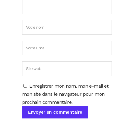
Enregistrer mon nom, mon e-mail et
mon site dans le navigateur pour mon
prochain commentaire.