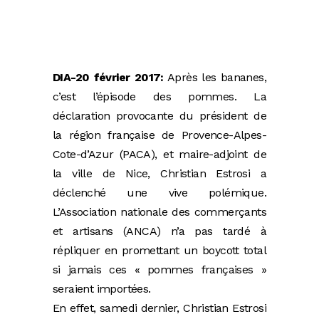
DIA-20 février 2017:
Après les bananes,
c’est l’épisode des pommes. La
déclaration provocante du président de
la région française de Provence-Alpes-
Cote-d’Azur (PACA), et maire-adjoint de
la ville de Nice, Christian Estrosi a
déclenché une vive polémique.
L’Association nationale des commerçants
et artisans (ANCA) n’a pas tardé à
répliquer en promettant un boycott total
si jamais ces « pommes françaises »
seraient importées.
En effet, samedi dernier, Christian Estrosi