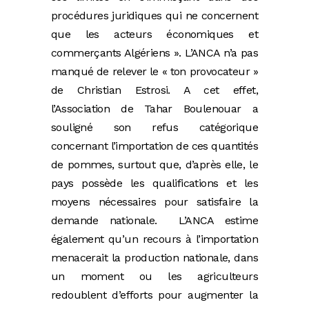
procédures juridiques qui ne concernent
que les acteurs économiques et
commerçants Algériens ». L’ANCA n’a pas
manqué de relever le « ton provocateur »
de Christian Estrosi. A cet effet,
l’Association de Tahar Boulenouar a
souligné son refus catégorique
concernant l’importation de ces quantités
de pommes, surtout que, d’après elle, le
pays possède les qualifications et les
moyens nécessaires pour satisfaire la
demande nationale. L’ANCA estime
également qu’un recours à l’importation
menacerait la production nationale, dans
un moment ou les agriculteurs
redoublent d’efforts pour augmenter la