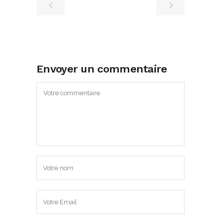
Envoyer un commentaire