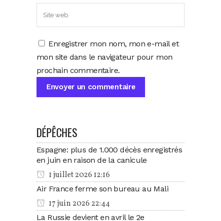
Enregistrer mon nom, mon e-mail et
mon site dans le navigateur pour mon
prochain commentaire.
DÉPÊCHES
Espagne: plus de 1.000 décès enregistrés
en juin en raison de la canicule
1 juillet 2026 12:16
Air France ferme son bureau au Mali
17 juin 2026 22:44
La Russie devient en avril le 2e