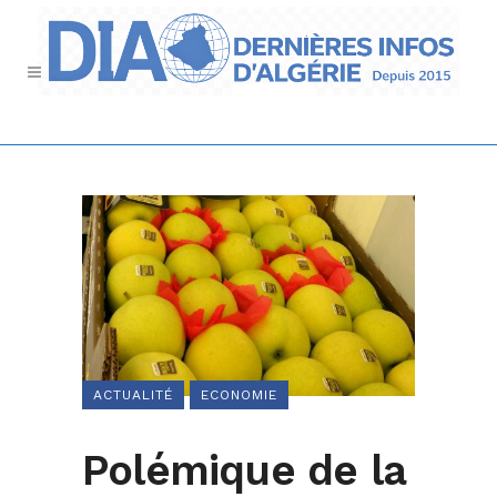
ACTUALITÉ
ECONOMIE
Polémique de la