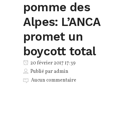
pomme des
Alpes: L’ANCA
promet un
boycott total
20 février 2017 17:39
Publié par
admin
Aucun commentaire