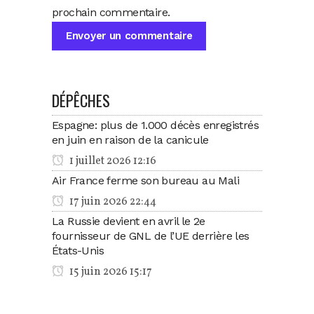
prochain commentaire.
DÉPÊCHES
Espagne: plus de 1.000 décès enregistrés
en juin en raison de la canicule
1 juillet 2026 12:16
Air France ferme son bureau au Mali
17 juin 2026 22:44
La Russie devient en avril le 2e
fournisseur de GNL de l’UE derrière les
États-Unis
15 juin 2026 15:17