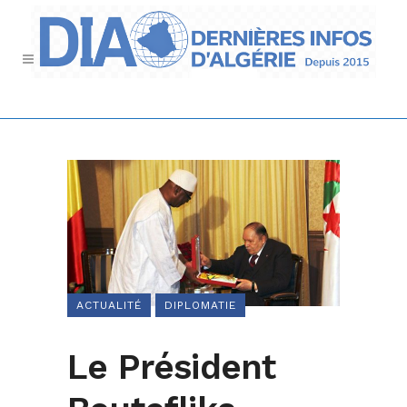
ACTUALITÉ
DIPLOMATIE
Le Président