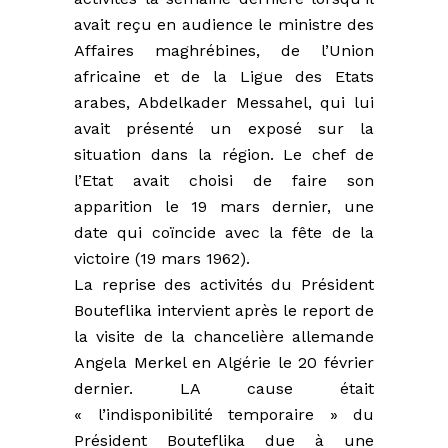
avait reçu en audience le ministre des
Affaires maghrébines, de l’Union
africaine et de la Ligue des Etats
arabes, Abdelkader Messahel, qui lui
avait présenté un exposé sur la
situation dans la région. Le chef de
l’Etat avait choisi de faire son
apparition le 19 mars dernier, une
date qui coïncide avec la fête de la
victoire (19 mars 1962).
La reprise des activités du Président
Bouteflika intervient après le report de
la visite de la chancelière allemande
Angela Merkel en Algérie le 20 février
dernier. LA cause était
« l’indisponibilité temporaire » du
Président Bouteflika due à une