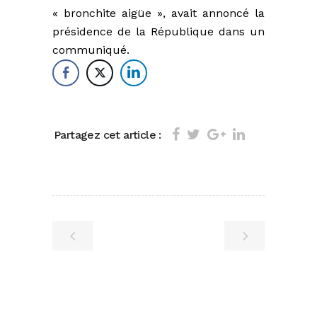
« bronchite aigüe », avait annoncé la
présidence de la République dans un
communiqué.
Partagez cet article :