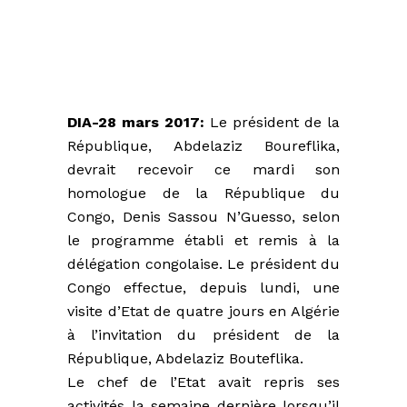
DIA-28 mars 2017:
Le président de la
République, Abdelaziz Boureflika,
devrait recevoir ce mardi son
homologue de la République du
Congo, Denis Sassou N’Guesso, selon
le programme établi et remis à la
délégation congolaise. Le président du
Congo effectue, depuis lundi, une
visite d’Etat de quatre jours en Algérie
à l’invitation du président de la
République, Abdelaziz Bouteflika.
Le chef de l’Etat avait repris ses
activités la semaine dernière lorsqu’il