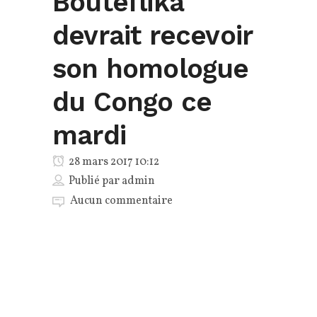
Bouteflika
devrait recevoir
son homologue
du Congo ce
mardi
28 mars 2017 10:12
Publié par
admin
Aucun commentaire