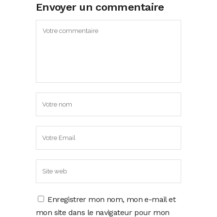
Envoyer un commentaire
Enregistrer mon nom, mon e-mail et
mon site dans le navigateur pour mon