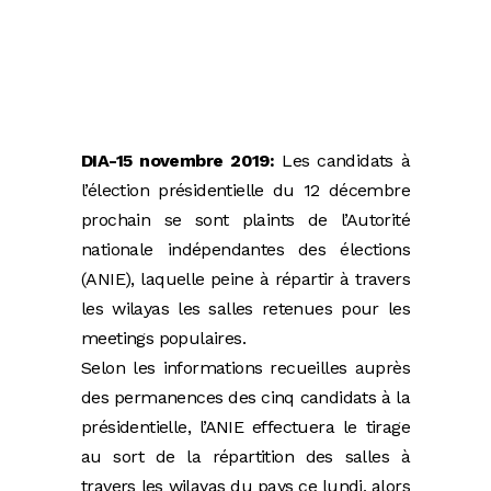
DIA-15 novembre 2019:
Les candidats à
l’élection présidentielle du 12 décembre
prochain se sont plaints de l’Autorité
nationale indépendantes des élections
(ANIE), laquelle peine à répartir à travers
les wilayas les salles retenues pour les
meetings populaires.
Selon les informations recueilles auprès
des permanences des cinq candidats à la
présidentielle, l’ANIE effectuera le tirage
au sort de la répartition des salles à
travers les wilayas du pays ce lundi, alors