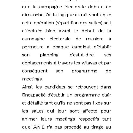
que la campagne électorale débute ce
dimanche. Or, la logique aurait voulu que
cette opération (répartition des salles) soit
effectuée bien avant le début de la
campagne électorale de manière à
permettre à chaque candidat d’établir
son planning, c’est-à-dire ses
déplacements à travers les wilayas et par
conséquent son programme de
meetings.
Ainsi, les candidats se retrouvent dans
l’incapacité d’établir un programme clair
et détaillé tant qu’ils ne sont pas fixés sur
les salles qui leur sont affecté pour
animer leurs meetings respectifs tant
que l’ANIE n’a pas procédé au tirage au