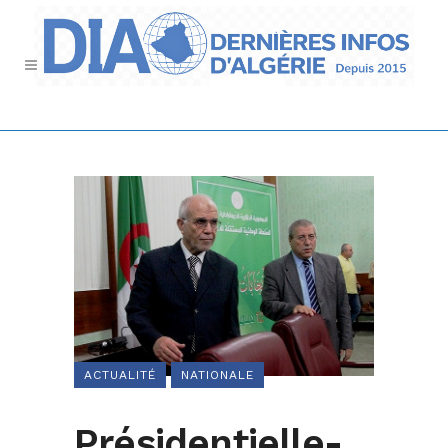
ACTUALITÉ
NATIONALE
Présidentielle-