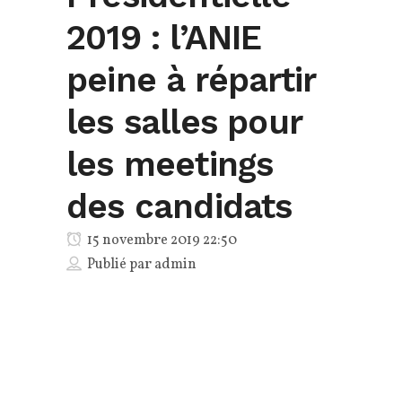
2019 : l’ANIE
peine à répartir
les salles pour
les meetings
des candidats
15 novembre 2019 22:50
Publié par
admin