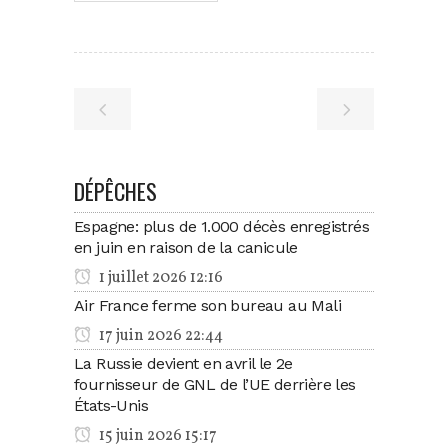
DÉPÊCHES
Espagne: plus de 1.000 décès enregistrés
en juin en raison de la canicule
1 juillet 2026 12:16
Air France ferme son bureau au Mali
17 juin 2026 22:44
La Russie devient en avril le 2e
fournisseur de GNL de l’UE derrière les
États-Unis
15 juin 2026 15:17