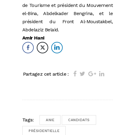
de Tourisme et président du Mouvement
el-Bina, Abdelkader Bengrina, et le
président du Front Al-Moustakbel,
Abdelaziz Belaid.
Amir Hani
Partagez cet article :
Tags:
ANIE
CANDIDATS
PRÉSIDENTIELLE