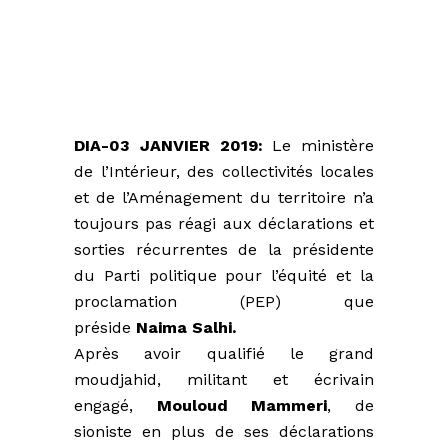
DIA-03 JANVIER 2019:
Le ministère
de l’Intérieur, des collectivités locales
et de l’Aménagement du territoire n’a
toujours pas réagi aux déclarations et
sorties récurrentes de la présidente
du Parti politique pour l’équité et la
proclamation (PEP) que
préside
Naima Salhi.
Après avoir qualifié le grand
moudjahid, militant et écrivain
engagé,
Mouloud Mammeri
, de
sioniste en plus de ses déclarations