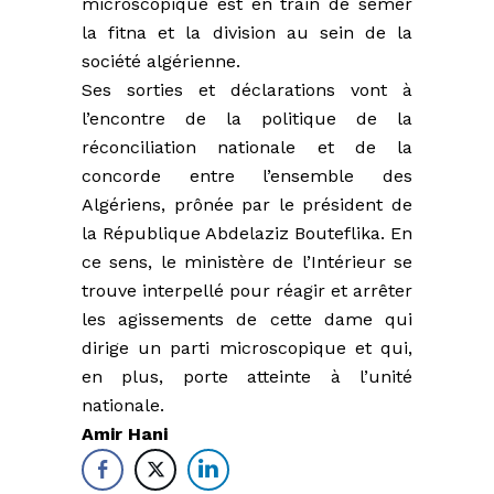
microscopique est en train de semer
la fitna et la division au sein de la
société algérienne.
Ses sorties et déclarations vont à
l’encontre de la politique de la
réconciliation nationale et de la
concorde entre l’ensemble des
Algériens, prônée par le président de
la République Abdelaziz Bouteflika. En
ce sens, le ministère de l’Intérieur se
trouve interpellé pour réagir et arrêter
les agissements de cette dame qui
dirige un parti microscopique et qui,
en plus, porte atteinte à l’unité
nationale.
Amir Hani