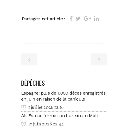
Partagez cet article :
DÉPÊCHES
Espagne: plus de 1.000 décès enregistrés
en juin en raison de la canicule
1 juillet 2026 12:16
Air France ferme son bureau au Mali
17 juin 2026 22:44