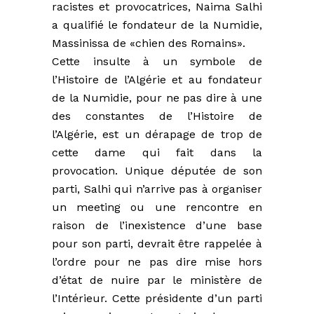
racistes et provocatrices, Naima Salhi
a qualifié le fondateur de la Numidie,
Massinissa de «chien des Romains».
Cette insulte à un symbole de
l’Histoire de l’Algérie et au fondateur
de la Numidie, pour ne pas dire à une
des constantes de l’Histoire de
l’Algérie, est un dérapage de trop de
cette dame qui fait dans la
provocation. Unique députée de son
parti, Salhi qui n’arrive pas à organiser
un meeting ou une rencontre en
raison de l’inexistence d’une base
pour son parti, devrait être rappelée à
l’ordre pour ne pas dire mise hors
d’état de nuire par le ministère de
l’Intérieur. Cette présidente d’un parti