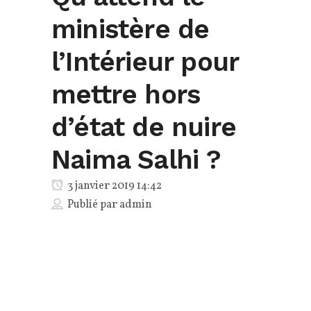
ministère de
l’Intérieur pour
mettre hors
d’état de nuire
Naima Salhi ?
3 janvier 2019 14:42
Publié par
admin