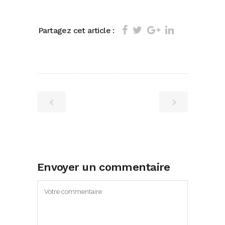
Partagez cet article :
Envoyer un commentaire