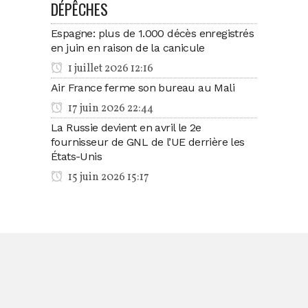
DÉPÊCHES
Espagne: plus de 1.000 décès enregistrés
en juin en raison de la canicule
1 juillet 2026 12:16
Air France ferme son bureau au Mali
17 juin 2026 22:44
La Russie devient en avril le 2e
fournisseur de GNL de l’UE derrière les
États-Unis
15 juin 2026 15:17