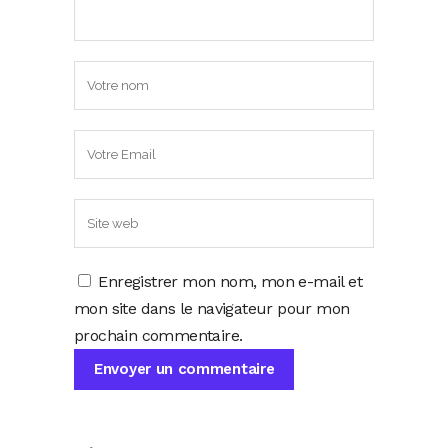
Enregistrer mon nom, mon e-mail et
mon site dans le navigateur pour mon
prochain commentaire.