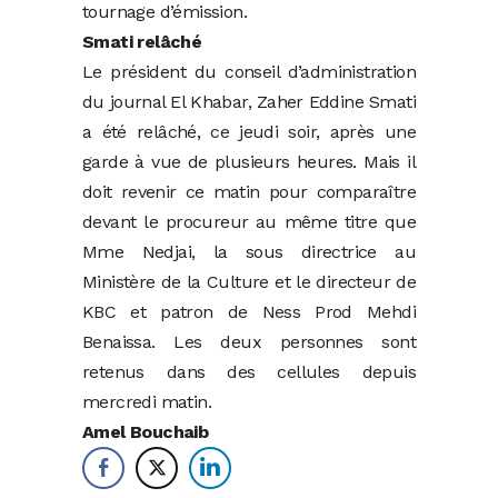
tournage d’émission.
Smati relâché
Le président du conseil d’administration
du journal El Khabar, Zaher Eddine Smati
a été relâché, ce jeudi soir, après une
garde à vue de plusieurs heures. Mais il
doit revenir ce matin pour comparaître
devant le procureur au même titre que
Mme Nedjai, la sous directrice au
Ministère de la Culture et le directeur de
KBC et patron de Ness Prod Mehdi
Benaissa. Les deux personnes sont
retenus dans des cellules depuis
mercredi matin.
Amel Bouchaib