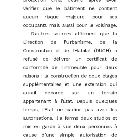
vérifier que le bâtiment ne contient
aucun risque majeure, pour ses
occupants mais aussi pour le voisinage.
D’autres sources affirment que la
Direction de l’Urbanisme, de la
Construction et de l’Habitat (DUCH) a
refusé de délivrer un certificat de
conformité de l’immeuble pour deux
raisons : la construction de deux étages
supplémentaires et une extension qui
aurait débordé sur un terrain
appartenant à l’État. Depuis quelques
temps, l’Etat ne badine pas avec les
autorisations. Il a fermé deux studios et
mis en garde à vue deux personnes à
cause d’une simple autorisation de