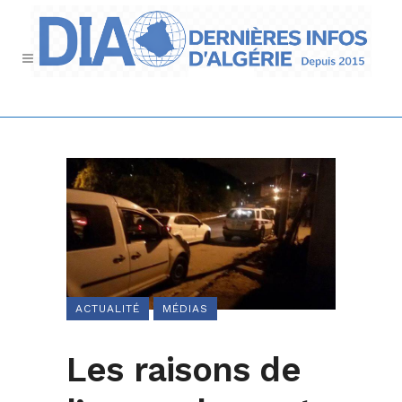
ACTUALITÉ
MÉDIAS
Les raisons de