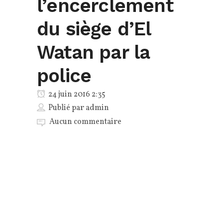
l’encerclement
du siège d’El
Watan par la
police
24 juin 2016 2:35
Publié par
admin
Aucun commentaire