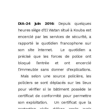
DIA-24 juin 2016:
Depuis quelques
heures siège d’El Watan situé à Kouba est
encerclé par les services de sécurité, a
rapporté le quotidien francophone sur
son site internet.
Le quotidien a
précisé que les forces de police ont
bloqué l’entrée et ont encerclé
l’immeuble sans donner d’explications.
Mais selon une source policière, les
policiers se sont déplacés sur les lieux
pour vérifier si le bâtiment possède le
certificat de conformité pour permettre
son exploitation. Un certificat que la
protection civile délivre après avoir