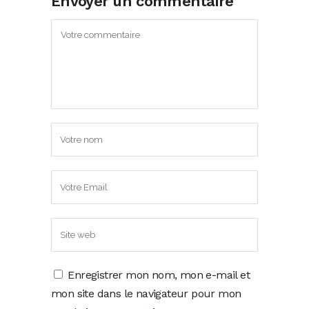
Envoyer un commentaire
Enregistrer mon nom, mon e-mail et
mon site dans le navigateur pour mon