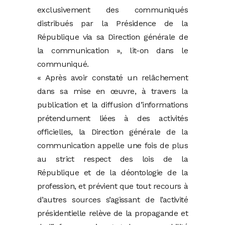
exclusivement des communiqués
distribués par la Présidence de la
République via sa Direction générale de
la communication », lit-on dans le
communiqué.
« Après avoir constaté un relâchement
dans sa mise en œuvre, à travers la
publication et la diffusion d’informations
prétendument liées à des activités
officielles, la Direction générale de la
communication appelle une fois de plus
au strict respect des lois de la
République et de la déontologie de la
profession, et prévient que tout recours à
d’autres sources s’agissant de l’activité
présidentielle relève de la propagande et