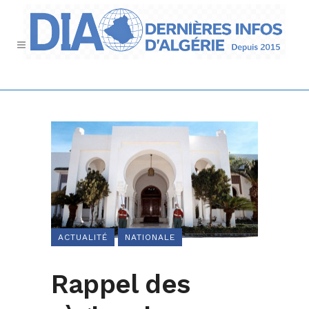
ACTUALITÉ
NATIONALE
Rappel des