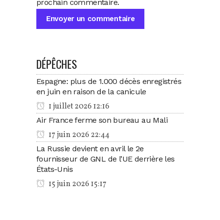
prochain commentaire.
DÉPÊCHES
Espagne: plus de 1.000 décès enregistrés
en juin en raison de la canicule
1 juillet 2026 12:16
Air France ferme son bureau au Mali
17 juin 2026 22:44
La Russie devient en avril le 2e
fournisseur de GNL de l’UE derrière les
États-Unis
15 juin 2026 15:17