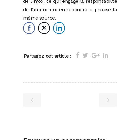
de l’infox, ce qui engage la responsabilité
de l’auteur qui en répondra », précise la
même source.
Partagez cet article :