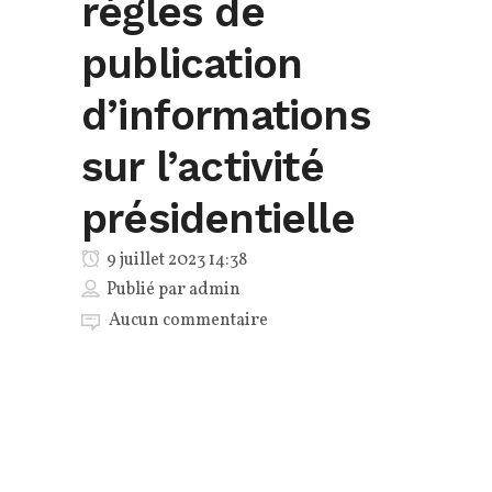
règles de
publication
d’informations
sur l’activité
présidentielle
9 juillet 2023 14:38
Publié par
admin
Aucun commentaire