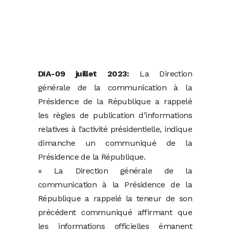
DIA-09 juillet 2023:
La Direction
générale de la communication à la
Présidence de la République a rappelé
les règles de publication d’informations
relatives à l’activité présidentielle, indique
dimanche un communiqué de la
Présidence de la République.
« La Direction générale de la
communication à la Présidence de la
République a rappelé la teneur de son
précédent communiqué affirmant que
les informations officielles émanent