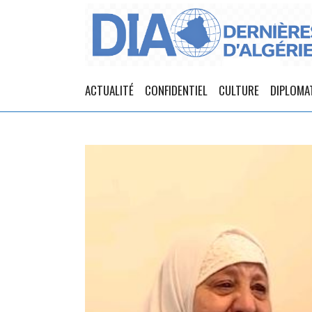
ACTUALITÉ
CONFIDENTIEL
CULTURE
DIPLOMA