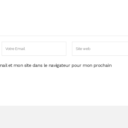
ail et mon site dans le navigateur pour mon prochain