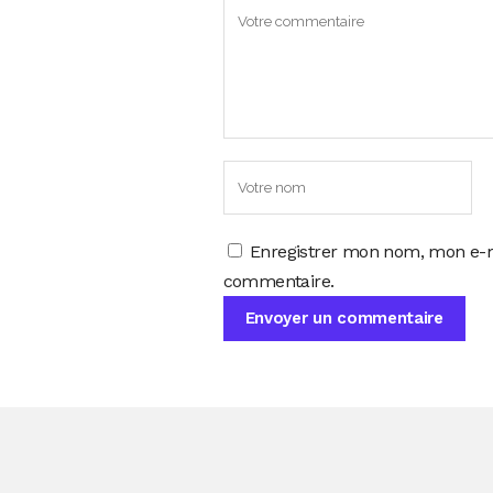
Enregistrer mon nom, mon e-m
commentaire.