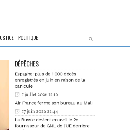
JUSTICE
POLITIQUE
DÉPÊCHES
Espagne: plus de 1.000 décès
enregistrés en juin en raison de la
canicule
1 juillet 2026 12:16
Air France ferme son bureau au Mali
17 juin 2026 22:44
La Russie devient en avril le 2e
fournisseur de GNL de l’UE derrière