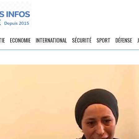
TIE
ECONOMIE
INTERNATIONAL
SÉCURITÉ
SPORT
DÉFENSE