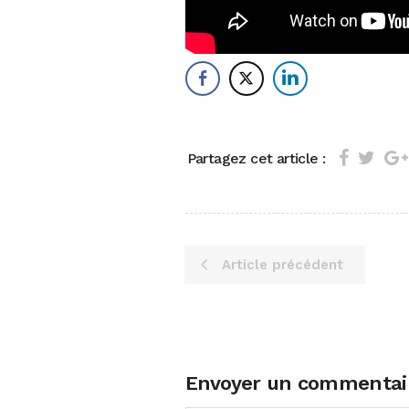
Partagez cet article :
Article précédent
Envoyer un commentai