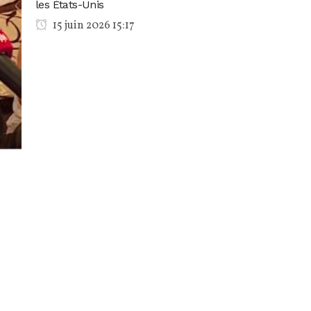
les États-Unis
15 juin 2026 15:17