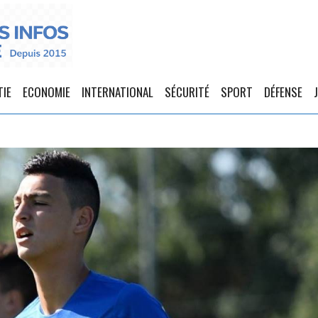
TIE
ECONOMIE
INTERNATIONAL
SÉCURITÉ
SPORT
DÉFENSE