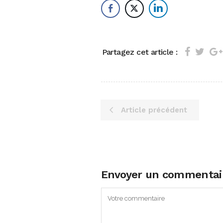
Partagez cet article :
Article précédent
Envoyer un commentai