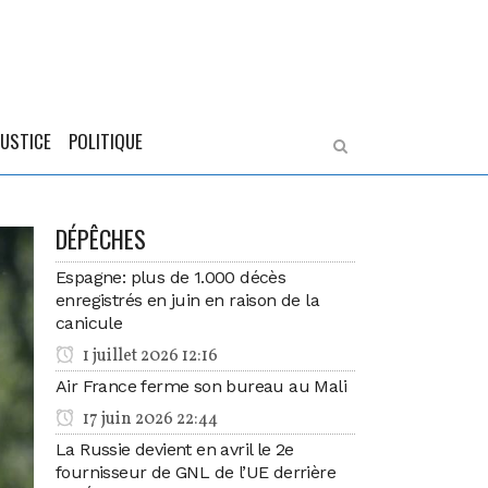
JUSTICE
POLITIQUE
DÉPÊCHES
Espagne: plus de 1.000 décès
enregistrés en juin en raison de la
canicule
1 juillet 2026 12:16
Air France ferme son bureau au Mali
17 juin 2026 22:44
La Russie devient en avril le 2e
fournisseur de GNL de l’UE derrière