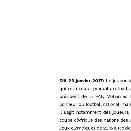
DIA-23 janvier 2017:
Le joueur de
qui est un pur produit du football
président de la FAF, Mohamed Ra
bonheur du football national, mais 
Il s’agit notamment des joueurs 
coupe d’Afrique des nations des 
Jeux olympiques de 2016 à Rio de 