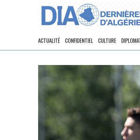
ACTUALITÉ
CONFIDENTIEL
CULTURE
DIPLOMA