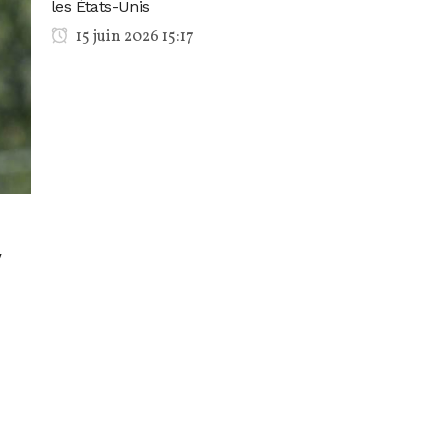
les États-Unis
15 juin 2026 15:17