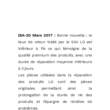
DIA-20 Mars 2017 :
Bonne nouvelle ; le
taux de retour traité par le SAV LG est
inférieur à 1% ce qui témoigne de la
qualité premium des produits, avec une
durée de réparation moyenne inférieure
à 3 jours.
Les pièces utilisées dans la réparation
des produits LG sont des pièces
originales permettant ainsi la
prolongation de la durée de vie des
produits et l’épargne de récidive de
problèmes.