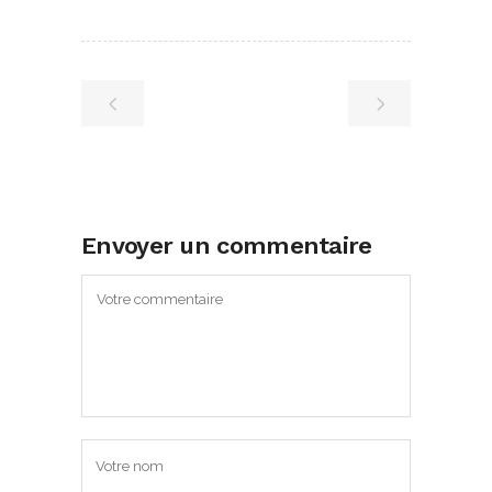
Envoyer un commentaire