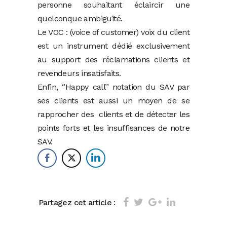
personne souhaitant éclaircir une
quelconque ambiguïté.
Le VOC : (voice of customer) voix du client
est un instrument dédié exclusivement
au support des réclamations clients et
revendeurs insatisfaits.
Enfin, ‘’Happy call’’ notation du SAV par
ses clients est aussi un moyen de se
rapprocher des clients et de détecter les
points forts et les insuffisances de notre
SAV.
Partagez cet article :