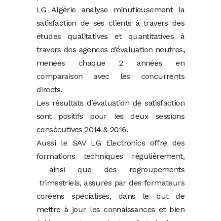
LG Algérie analyse minutieusement la
satisfaction de ses clients à travers des
études qualitatives et quantitatives à
travers des agences d’évaluation neutres
,
menées chaque 2 années en
comparaison avec les concurrents
directs.
Les résultats d’évaluation de satisfaction
sont positifs pour les deux sessions
consécutives 2014 & 2016.
Aussi le SAV LG Electronics offre des
formations techniques régulièrement,
ainsi que des regroupements
trimestriels, assurés par des formateurs
coréens spécialisés, dans le but de
mettre à jour les connaissances et bien