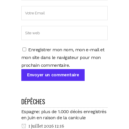
Enregistrer mon nom, mon e-mail et
mon site dans le navigateur pour mon
prochain commentaire.
DÉPÊCHES
Espagne: plus de 1.000 décès enregistrés
en juin en raison de la canicule
1 juillet 2026 12:16