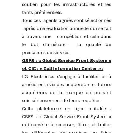
soutien pour les infrastructures et les
tarifs préférentiels.
Tous ces agents agréés sont sélectionnés
après une évaluation annuelle qui se fait
à travers une compétition et cela dans
le but d’améliorer la qualité de
prestations de service.
GSFS : « Global Service Front System »
et CIC : « Call Information Center » :
LG Electronics s’engage à faciliter et à
améliorer la vie des acquéreurs et futurs
acquéreurs de la marque en prenant
soin sérieusement de leurs requêtes.
Cette plateforme en ligne intitulée :
GSFS : « Global Service Front System »
qui consiste à recenser, filtrer et traiter
les différentes réclamations en ligne