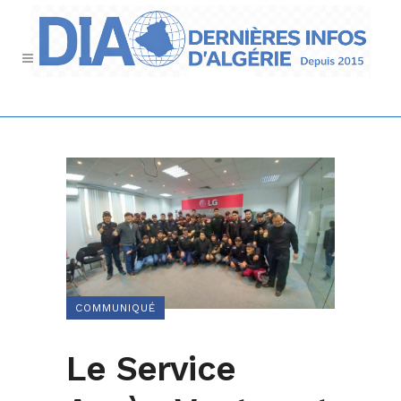
COMMUNIQUÉ
Le Service