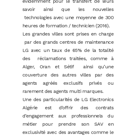
évidemment pour le transfert de leurs
savoir ainsi que les nouvelles
technologies avec une moyenne de 300
heures de formation / technicien (2016).
Les grandes villes sont prises en charge
par des grands centres de maintenance
LG avec un taux de 65% de la totalité
des réclamations traitées, comme à
Alger, Oran et Sétif ainsi qu’une
couverture des autres villes par des
agents agréés exclusifs privés ou
rarement des agents multi marques.
Une des particularités de LG Electronics
Algérie est d’offrir des contrats
d’engagement aux professionnels du
métier pour prendre son SAV en
exclusivité avec des avantages comme le