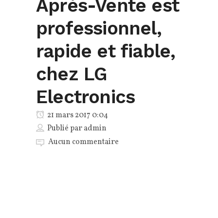
Après-Vente est
professionnel,
rapide et fiable,
chez LG
Electronics
21 mars 2017 0:04
Publié par
admin
Aucun commentaire