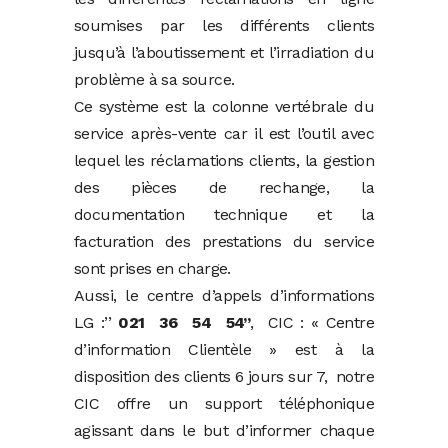
soumises par les différents clients
jusqu’à l’aboutissement et l’irradiation du
problème à sa source.
Ce système est la colonne vertébrale du
service après-vente car il est l’outil avec
lequel les réclamations clients, la gestion
des pièces de rechange, la
documentation technique et la
facturation des prestations du service
sont prises en charge.
Aussi, le centre d’appels d’informations
LG :’’
021 36 54 54’’
, CIC : « Centre
d’information Clientèle » est à la
disposition des clients 6 jours sur 7, notre
CIC offre un support téléphonique
agissant dans le but d’informer chaque