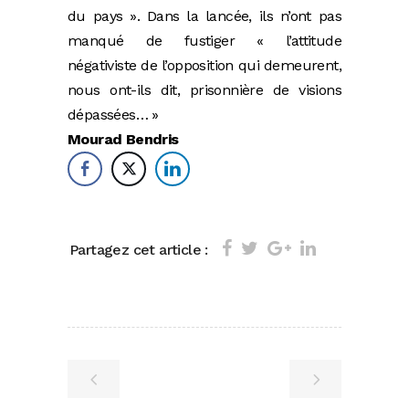
du pays ». Dans la lancée, ils n’ont pas
manqué de fustiger « l’attitude
négativiste de l’opposition qui demeurent,
nous ont-ils dit, prisonnière de visions
dépassées… »
Mourad Bendris
Partagez cet article :