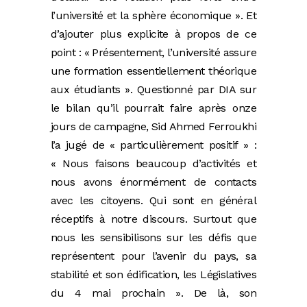
l’université et la sphère économique ». Et
d’ajouter plus explicite à propos de ce
point : « Présentement, l’université assure
une formation essentiellement théorique
aux étudiants ». Questionné par DIA sur
le bilan qu’il pourrait faire après onze
jours de campagne, Sid Ahmed Ferroukhi
l’a jugé de « particulièrement positif » :
« Nous faisons beaucoup d’activités et
nous avons énormément de contacts
avec les citoyens. Qui sont en général
réceptifs à notre discours. Surtout que
nous les sensibilisons sur les défis que
représentent pour l’avenir du pays, sa
stabilité et son édification, les Législatives
du 4 mai prochain ». De là, son