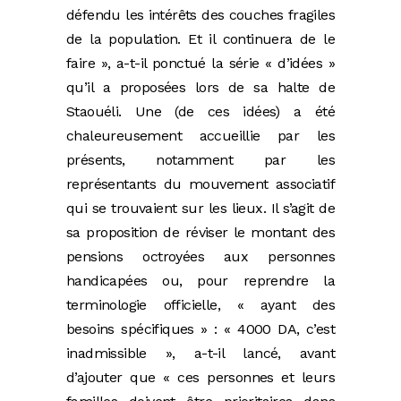
défendu les intérêts des couches fragiles
de la population. Et il continuera de le
faire », a-t-il ponctué la série « d’idées »
qu’il a proposées lors de sa halte de
Staouéli. Une (de ces idées) a été
chaleureusement accueillie par les
présents, notamment par les
représentants du mouvement associatif
qui se trouvaient sur les lieux. Il s’agit de
sa proposition de réviser le montant des
pensions octroyées aux personnes
handicapées ou, pour reprendre la
terminologie officielle, « ayant des
besoins spécifiques » : « 4000 DA, c’est
inadmissible », a-t-il lancé, avant
d’ajouter que « ces personnes et leurs