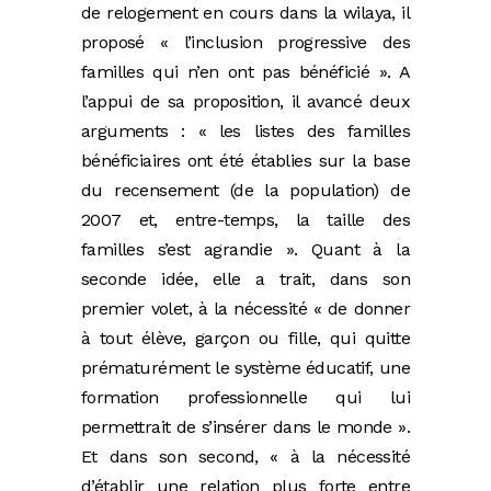
de relogement en cours dans la wilaya, il
proposé « l’inclusion progressive des
familles qui n’en ont pas bénéficié ». A
l’appui de sa proposition, il avancé deux
arguments : « les listes des familles
bénéficiaires ont été établies sur la base
du recensement (de la population) de
2007 et, entre-temps, la taille des
familles s’est agrandie ». Quant à la
seconde idée, elle a trait, dans son
premier volet, à la nécessité « de donner
à tout élève, garçon ou fille, qui quitte
prématurément le système éducatif, une
formation professionnelle qui lui
permettrait de s’insérer dans le monde ».
Et dans son second, « à la nécessité
d’établir une relation plus forte entre