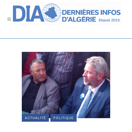
ACTUALITÉ
POLITIQUE