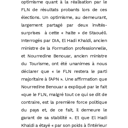
optimisme quant à la réalisation par le
FLN de résultats probants lors de ces
élections. Un optimisme, au demeurant,
largement partagé par deux invités-
surprises à cette « halte » de Staouéli.
Interrogés par DIA, El Hadi Khaldi, ancien
ministre de la Formation professionnelle,
et Nourredine Benouar, ancien ministre
du Tourisme, ont été unanimes à nous
déclarer que « le FLN restera le parti
majoritaire à l’APN ». Une affirmation que
Nourredine Benouar a expliqué par le fait
«que le FLN, malgré tout ce qui se dit de
contraire, est la première force politique
du pays et, de ce fait, il demeure le
garant de sa stabilité ». Et que El Hadi
Khaldi a étayé « par son poids à l’intérieur