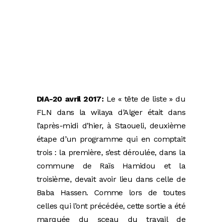
DIA-20 avril 2017:
Le « tête de liste » du
FLN dans la wilaya d’Alger était dans
l’après-midi d’hier, à Staoueli, deuxième
étape d’un programme qui en comptait
trois : la première, s’est déroulée, dans la
commune de Raïs Hamidou et la
troisième, devait avoir lieu dans celle de
Baba Hassen. Comme lors de toutes
celles qui l’ont précédée, cette sortie a été
marquée du sceau du travail de