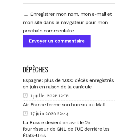
Enregistrer mon nom, mon e-mail et
mon site dans le navigateur pour mon
prochain commentaire.
DÉPÊCHES
Espagne: plus de 1.000 décès enregistrés
en juin en raison de la canicule
1 juillet 2026 12:16
Air France ferme son bureau au Mali
17 juin 2026 22:44
La Russie devient en avril le 2e
fournisseur de GNL de l’UE derrière les
États-Unis