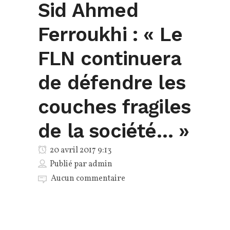
Sid Ahmed
Ferroukhi : « Le
FLN continuera
de défendre les
couches fragiles
de la société… »
20 avril 2017 9:13
Publié par
admin
Aucun commentaire