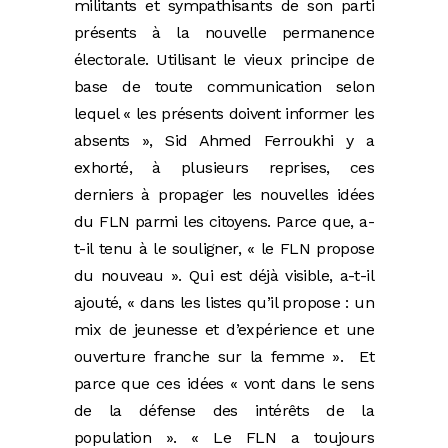
militants et sympathisants de son parti
présents à la nouvelle permanence
électorale. Utilisant le vieux principe de
base de toute communication selon
lequel « les présents doivent informer les
absents », Sid Ahmed Ferroukhi y a
exhorté, à plusieurs reprises, ces
derniers à propager les nouvelles idées
du FLN parmi les citoyens. Parce que, a-
t-il tenu à le souligner, « le FLN propose
du nouveau ». Qui est déjà visible, a-t-il
ajouté, « dans les listes qu’il propose : un
mix de jeunesse et d’expérience et une
ouverture franche sur la femme ». Et
parce que ces idées « vont dans le sens
de la défense des intérêts de la
population ». « Le FLN a toujours