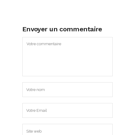
Envoyer un commentaire