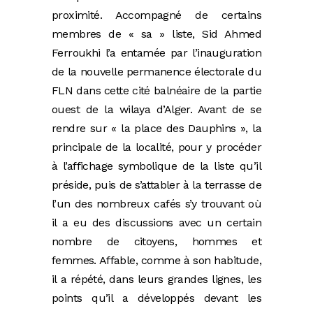
proximité. Accompagné de certains
membres de « sa » liste, Sid Ahmed
Ferroukhi l’a entamée par l’inauguration
de la nouvelle permanence électorale du
FLN dans cette cité balnéaire de la partie
ouest de la wilaya d’Alger. Avant de se
rendre sur « la place des Dauphins », la
principale de la localité, pour y procéder
à l’affichage symbolique de la liste qu’il
préside, puis de s’attabler à la terrasse de
l’un des nombreux cafés s’y trouvant où
il a eu des discussions avec un certain
nombre de citoyens, hommes et
femmes. Affable, comme à son habitude,
il a répété, dans leurs grandes lignes, les
points qu’il a développés devant les