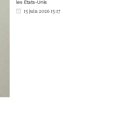
les États-Unis
15 juin 2026 15:17