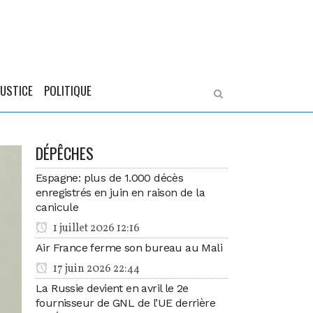
JUSTICE
POLITIQUE
DÉPÊCHES
Espagne: plus de 1.000 décès
enregistrés en juin en raison de la
canicule
1 juillet 2026 12:16
Air France ferme son bureau au Mali
17 juin 2026 22:44
La Russie devient en avril le 2e
fournisseur de GNL de l’UE derrière