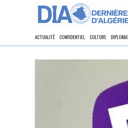
ACTUALITÉ
CONFIDENTIEL
CULTURE
DIPLOMA