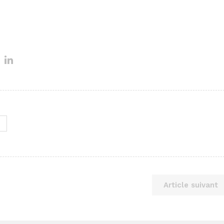
Article suivant