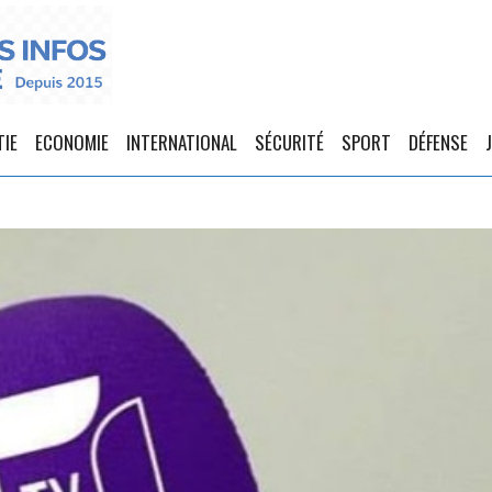
TIE
ECONOMIE
INTERNATIONAL
SÉCURITÉ
SPORT
DÉFENSE