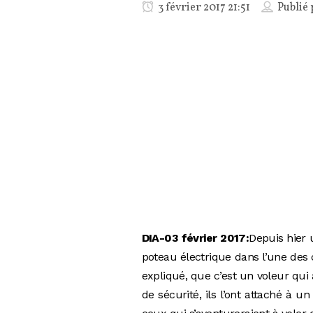
3 février 2017 21:51
Publié
DIA-03 février 2017:
Depuis hier 
poteau électrique dans l’une des
expliqué, que c’est un voleur qui 
de sécurité, ils l’ont attaché à u