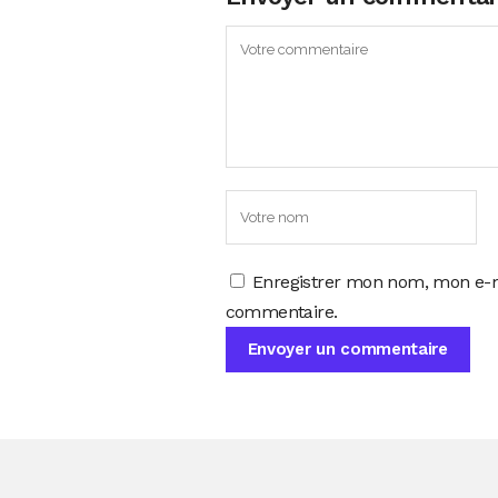
Enregistrer mon nom, mon e-m
commentaire.