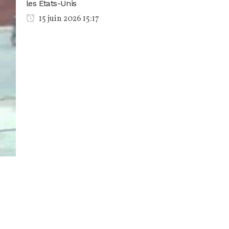
les États-Unis
15 juin 2026 15:17