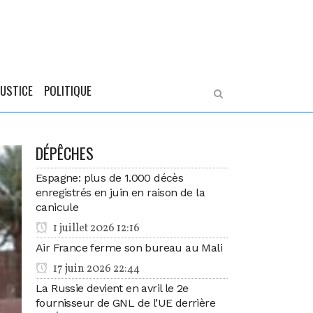
JUSTICE
POLITIQUE
DÉPÊCHES
Espagne: plus de 1.000 décès
enregistrés en juin en raison de la
canicule
1 juillet 2026 12:16
Air France ferme son bureau au Mali
17 juin 2026 22:44
La Russie devient en avril le 2e
fournisseur de GNL de l’UE derrière