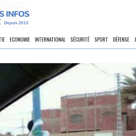
TIE
ECONOMIE
INTERNATIONAL
SÉCURITÉ
SPORT
DÉFENSE