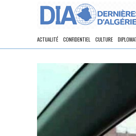
ACTUALITÉ
CONFIDENTIEL
CULTURE
DIPLOMA