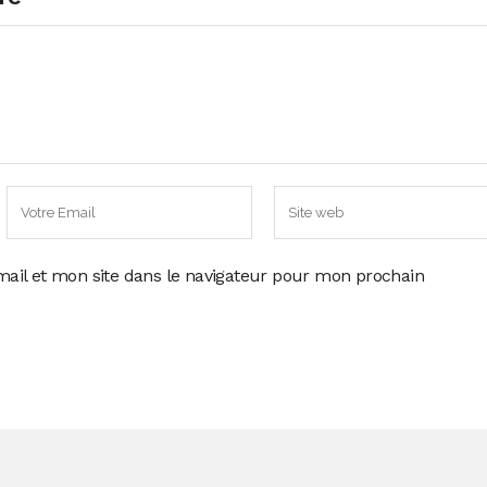
ail et mon site dans le navigateur pour mon prochain